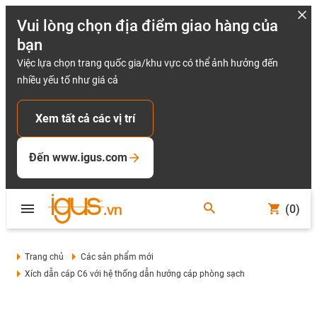
Vui lòng chọn địa điểm giao hàng của
bạn
Việc lựa chọn trang quốc gia/khu vực có thể ảnh hưởng đến
nhiều yếu tố như giá cả
Xem tất cả các vị trí
Đến www.igus.com
(0)
Trang chủ
Các sản phẩm mới
Xích dẫn cáp C6 với hệ thống dẫn hướng cáp phòng sạch