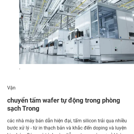
-
Vận
chuyển tấm wafer tự động trong phòng
sạch Trong
các nhà máy bán dẫn hiện đại, tấm silicon trải qua nhiều
bước xử lý - từ in thạch bản và khắc đến doping và luyện