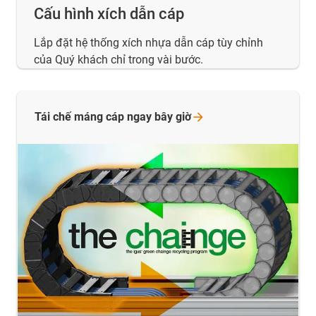
Cấu hình xích dẫn cáp
Lắp đặt hệ thống xích nhựa dẫn cáp tùy chỉnh
của Quý khách chỉ trong vài bước.
Tái chế máng cáp ngay bây
giờ