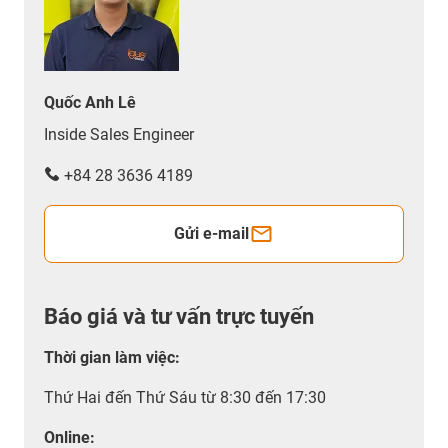
Quốc Anh Lê
Inside Sales Engineer
+84 28 3636 4189
Gửi e-mail
Báo giá và tư vấn trực tuyến
Thời gian làm việc
:
Thứ Hai đến Thứ Sáu từ 8:30 đến 17:30
Online: