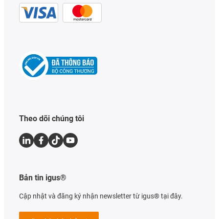
Theo dõi chúng tôi
Bản tin igus®
Cập nhật và đăng ký nhận newsletter từ igus® tại đây.