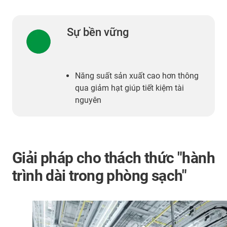
Sự bền vững
Năng suất sản xuất cao hơn thông
qua giảm hạt giúp tiết kiệm tài
nguyên
Giải pháp cho thách thức "hành
trình dài trong phòng sạch"