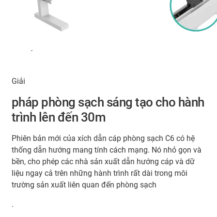
-
Giải
pháp phòng sạch sáng tạo cho hành
trình lên đến 30m
Phiên bản mới của xích dẫn cáp phòng sạch C6 có hệ
thống dẫn hướng mang tính cách mạng. Nó nhỏ gọn và
bền, cho phép các nhà sản xuất dẫn hướng cáp và dữ
liệu ngay cả trên những hành trình rất dài trong môi
trường sản xuất liên quan đến phòng sạch
.