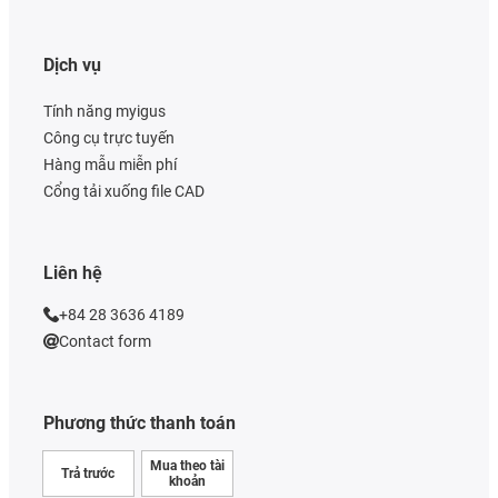
Dịch vụ
Tính năng myigus
Công cụ trực tuyến
Hàng mẫu miễn phí
Cổng tải xuống file CAD
Liên hệ
+84 28 3636 4189
Contact form
Phương thức thanh toán
Mua theo tài
Trả trước
khoản