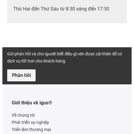
Thứ Hai đến Thứ Sáu từ 8:30 sáng đến 17:30
Gửi phản hồi và cho igus® biết điều gì nên được cải thiện để có
dịch vụ tốt hơn cho khách hàng.
Phản hồi
Giới thiệu về igus®
Về chúng tôi
Phát triển sự nghiệp
Triển lãm thương mại