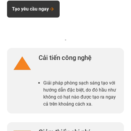
Tạo yêu cầu ngay
-
Cải tiến công nghệ
Giải pháp phòng sạch sáng tạo với
hướng dẫn đặc biệt, do đó hầu như
không có hạt nào được tạo ra ngay
cả trên khoảng cách xa.