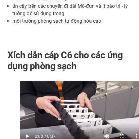
tin cậy trên các chuyến đi dài Mô-đun và ít bảo trì - lý
tưởng để sử dụng trong
môi trường phòng sạch tự động hóa cao
Xích dẫn cáp C6 cho các ứng
dụng phòng sạch