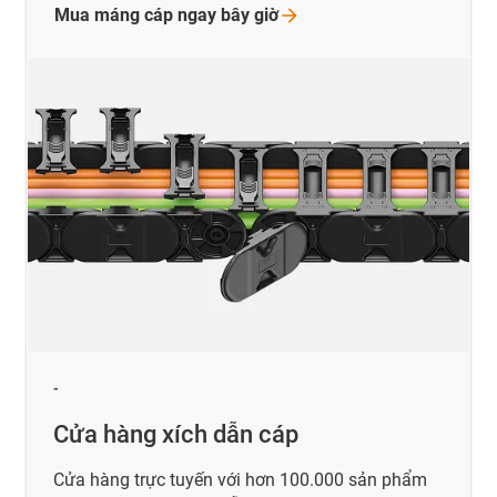
Mua máng cáp ngay bây
giờ
-
Cửa hàng xích dẫn cáp
Cửa hàng trực tuyến với hơn 100.000 sản phẩm