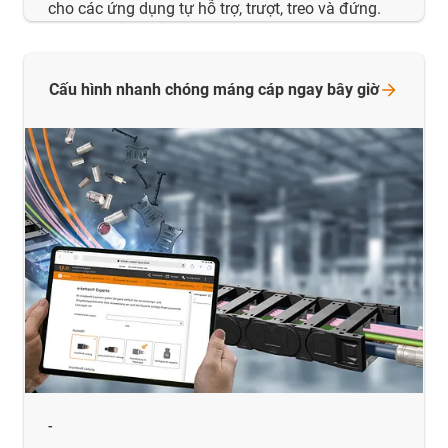
cho các ứng dụng tự hỗ trợ, trượt, treo và đứng.
Cấu hình nhanh chóng máng cáp ngay bây
giờ
-