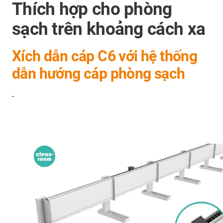
Thích hợp cho phòng
sạch trên khoảng cách xa
Xích dẫn cáp C6 với hệ thống
dẫn hướng cáp phòng sạch
-