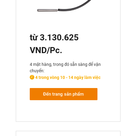
từ 3.130.625
VND/Pc.
4 mặt hàng, trong đó sẵn sàng để vận
chuyển:
4 trong vòng 10 - 14 ngày làm việc
Đến trang sản phẩm