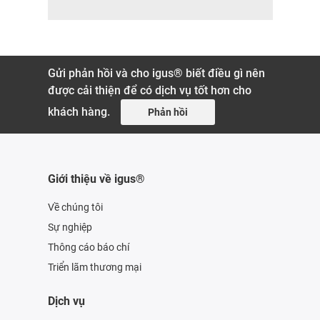
Gửi phản hồi và cho igus® biết điều gì nên
được cải thiện để có dịch vụ tốt hơn cho
khách hàng.
Phản hồi
Giới thiệu về igus®
Về chúng tôi
Sự nghiệp
Thông cáo báo chí
Triển lãm thương mại
Dịch vụ