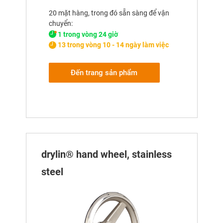
20 mặt hàng, trong đó sẵn sàng để vận
chuyển:
1 trong vòng 24 giờ
13 trong vòng 10 - 14 ngày làm việc
Đến trang sản phẩm
drylin® hand wheel, stainless
steel