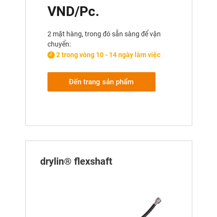
VND/Pc.
2 mặt hàng, trong đó sẵn sàng để vận
chuyển:
2 trong vòng 10 - 14 ngày làm việc
Đến trang sản phẩm
drylin® flexshaft