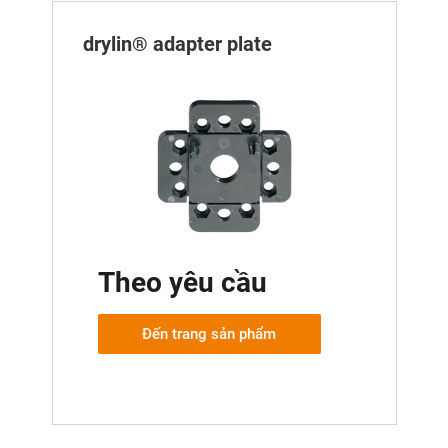
drylin® adapter plate
Theo yêu cầu
Đến trang sản phẩm