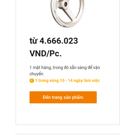
từ 4.666.023
VND/Pc.
1 mặt hàng, trong đó sẵn sàng để vận
chuyển:
1 trong vòng 10 - 14 ngày làm việc
Đến trang sản phẩm