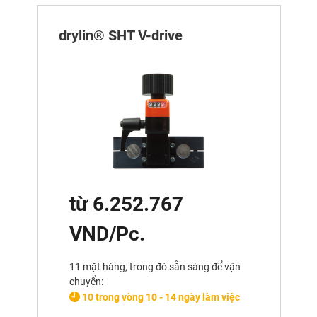
drylin® SHT V-drive
từ 6.252.767
VND/Pc.
11 mặt hàng, trong đó sẵn sàng để vận
chuyển:
10 trong vòng 10 - 14 ngày làm việc