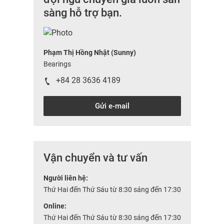
sàng hỗ trợ bạn.
Phạm Thị Hồng Nhật (Sunny)
Bearings
+84 28 3636 4189
Gửi e-mail
Vận chuyển và tư vấn
Người liên hệ:
Thứ Hai đến Thứ Sáu từ 8:30 sáng đến 17:30
Online:
Thứ Hai đến Thứ Sáu từ 8:30 sáng đến 17:30