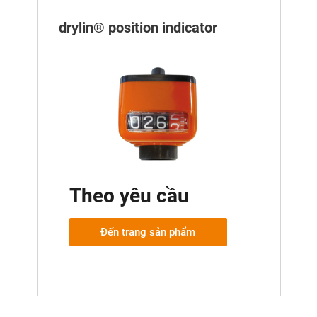
drylin® position indicator
Theo yêu cầu
Đến trang sản phẩm