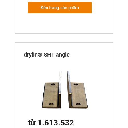
Đến trang sản phẩm
drylin® SHT angle
từ 1.613.532