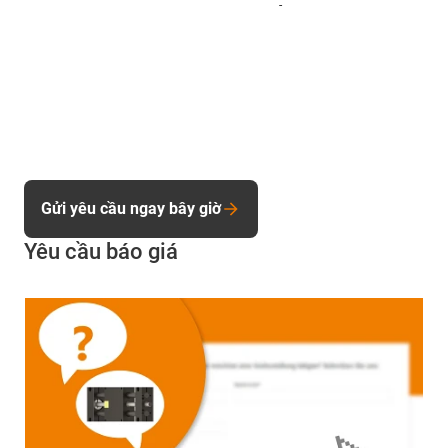
-
Gửi yêu cầu ngay bây giờ
Yêu cầu báo giá