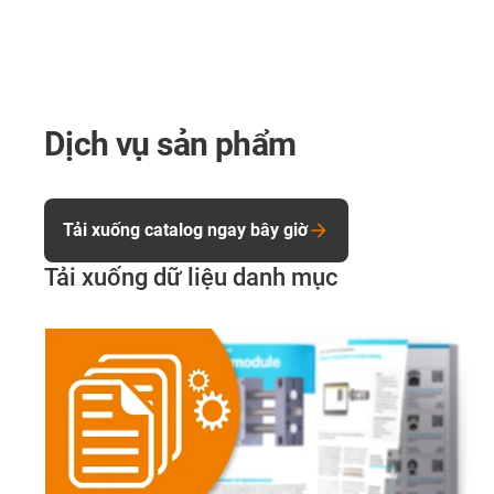
Dịch vụ sản phẩm
Tải xuống catalog ngay bây giờ
Tải xuống dữ liệu danh mục