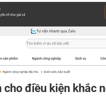
n
yếu tố như giá cả
Tư vấn nhanh qua Zalo
in sản phẩm
Ngành công nghiệp
Dịch vụ
Côn
Ngành công nghiệp đặc thù
Dưới nước, bão tuyết
h cho điều kiện khắc n