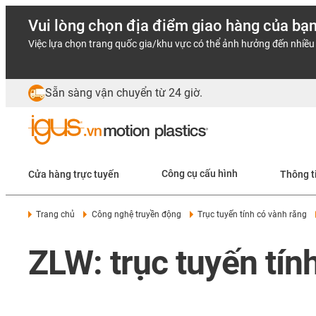
Vui lòng chọn địa điểm giao hàng của bạ
Việc lựa chọn trang quốc gia/khu vực có thể ảnh hưởng đến nhiều 
Sẵn sàng vận chuyển từ 24 giờ.
Cửa hàng trực tuyến
Công cụ cấu hình
Thông t
Trang chủ
Công nghệ truyền động
Trục tuyến tính có vành răng
ZLW: trục tuyến tín