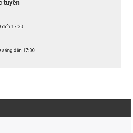
c tuyến
0 đến 17:30
0 sáng đến 17:30