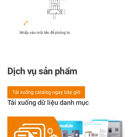
Nhấp vào mũi tên để phóng to
Dịch vụ sản phẩm
Tải xuống catalog ngay bây giờ
Tải xuống dữ liệu danh mục