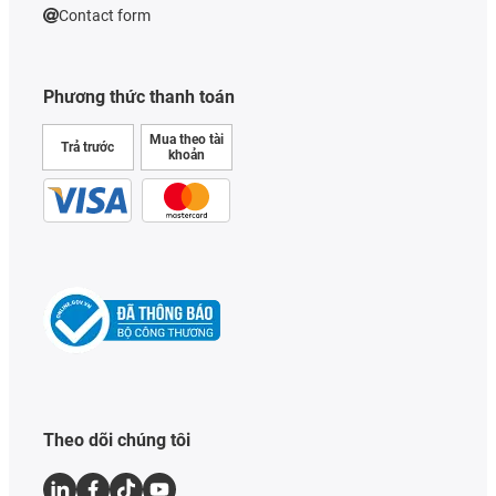
Contact form
Phương thức thanh toán
Mua theo tài
Trả trước
khoản
Theo dõi chúng tôi