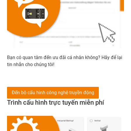
Bạn có quan tâm đến ưu đãi cá nhân không? Hãy để lại
tin nhắn cho chúng tôi!
Đến bộ cấu hình công nghệ truyền động
Trình cấu hình trực tuyến miễn phí