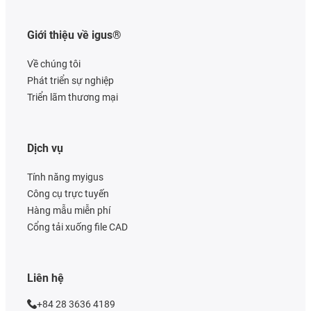
Giới thiệu về igus®
Về chúng tôi
Phát triển sự nghiệp
Triển lãm thương mại
Dịch vụ
Tính năng myigus
Công cụ trực tuyến
Hàng mẫu miễn phí
Cổng tải xuống file CAD
Liên hệ
+84 28 3636 4189