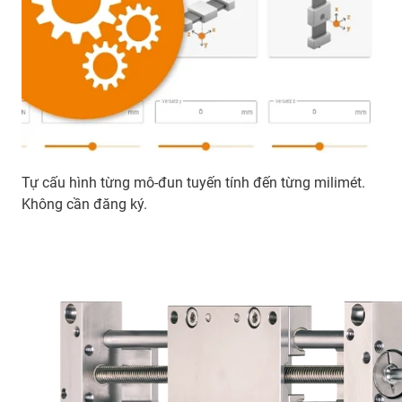
Tự cấu hình từng mô-đun tuyến tính đến từng milimét.
Không cần đăng ký.