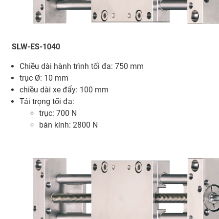
SLW-ES-1040
Chiều dài hành trình tối đa: 750 mm
trục Ø: 10 mm
chiều dài xe đẩy: 100 mm
Tải trọng tối đa:
trục: 700 N
bán kính: 2800 N