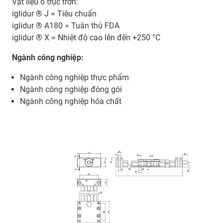
Vật liệu ổ trục trơn:
iglidur ® J = Tiêu chuẩn
iglidur ® A180 = Tuân thủ FDA
iglidur ® X = Nhiệt độ cao lên đến +250 °C
Ngành công nghiệp:
Ngành công nghiệp thực phẩm
Ngành công nghiệp đóng gói
Ngành công nghiệp hóa chất