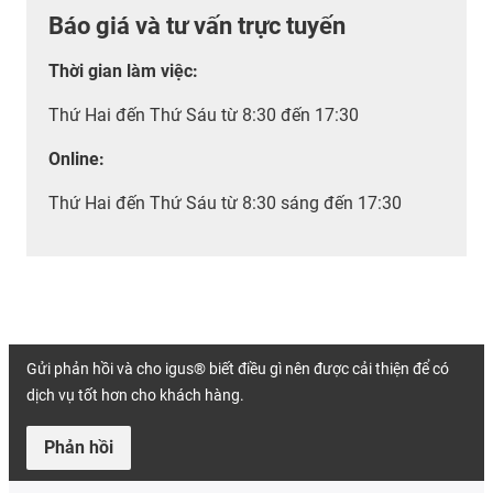
Báo giá và tư vấn trực tuyến
Thời gian làm việc
:
Thứ Hai đến Thứ Sáu từ 8:30 đến 17:30
Online:
Thứ Hai đến Thứ Sáu từ 8:30 sáng đến 17:30
Gửi phản hồi và cho igus® biết điều gì nên được cải thiện để có
dịch vụ tốt hơn cho khách hàng.
Phản hồi