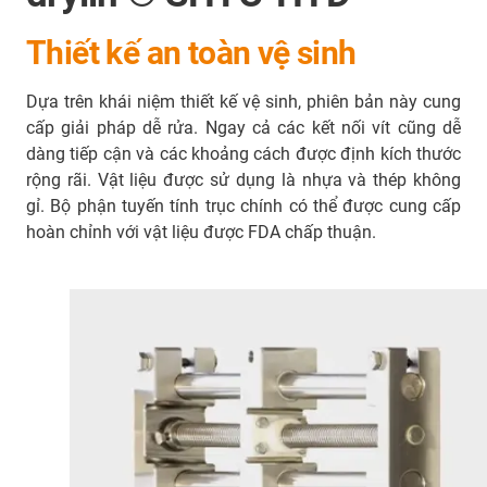
Thiết kế an toàn vệ sinh
Dựa trên khái niệm thiết kế vệ sinh, phiên bản này cung
cấp giải pháp dễ rửa. Ngay cả các kết nối vít cũng dễ
dàng tiếp cận và các khoảng cách được định kích thước
rộng rãi. Vật liệu được sử dụng là nhựa và thép không
gỉ. Bộ phận tuyến tính trục chính có thể được cung cấp
hoàn chỉnh với vật liệu được FDA chấp thuận.