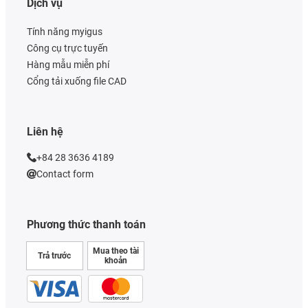
Dịch vụ
Tính năng myigus
Công cụ trực tuyến
Hàng mẫu miễn phí
Cổng tải xuống file CAD
Liên hệ
+84 28 3636 4189
Contact form
Phương thức thanh toán
Mua theo tài
Trả trước
khoản