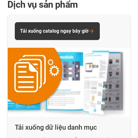
Dịch vụ sản phẩm
Tải xuống catalog ngay bây giờ
Tải xuống dữ liệu danh mục