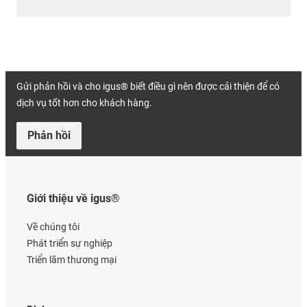
Gửi phản hồi và cho igus® biết điều gì nên được cải thiện để có
dịch vụ tốt hơn cho khách hàng.
Phản hồi
Giới thiệu về igus®
Về chúng tôi
Phát triển sự nghiệp
Triển lãm thương mại