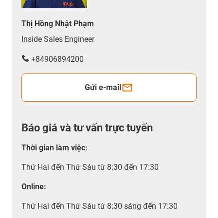
Thị Hồng Nhật Phạm
Inside Sales Engineer
+84906894200
Gửi e-mail
Báo giá và tư vấn trực tuyến
Thời gian làm việc
:
Thứ Hai đến Thứ Sáu từ 8:30 đến 17:30
Online:
Thứ Hai đến Thứ Sáu từ 8:30 sáng đến 17:30