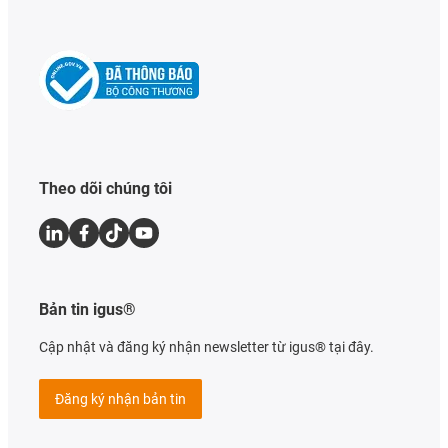
Theo dõi chúng tôi
Bản tin igus®
Cập nhật và đăng ký nhận newsletter từ igus® tại đây.
Đăng ký nhận bản tin