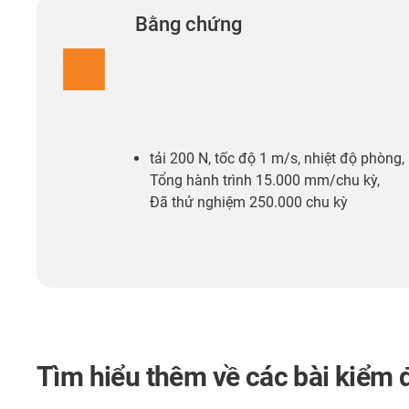
Bằng chứng
tải 200 N, tốc độ 1 m/s, nhiệt độ phòng,
Tổng hành trình 15.000 mm/chu kỳ,
Đã thử nghiệm 250.000 chu kỳ
Tìm hiểu thêm về các bài kiểm 