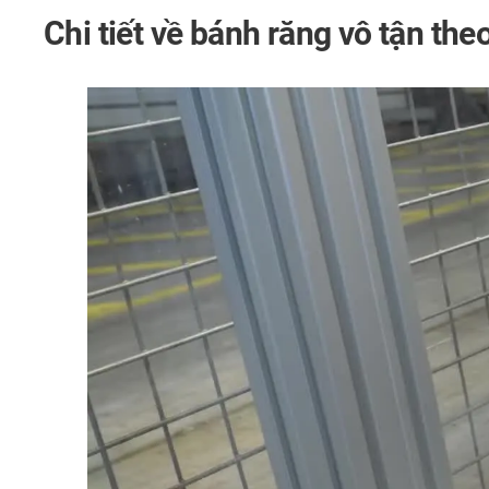
Chi tiết về bánh răng vô tận th