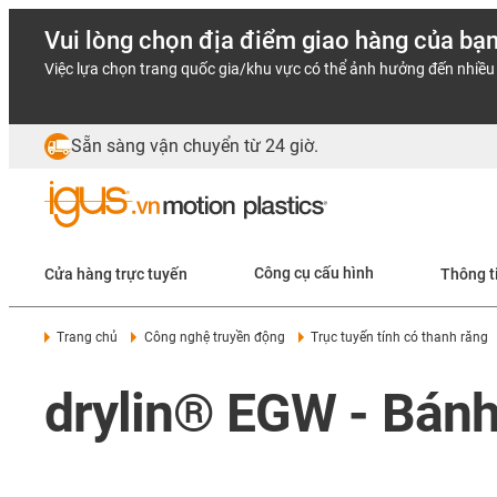
Vui lòng chọn địa điểm giao hàng của bạ
Việc lựa chọn trang quốc gia/khu vực có thể ảnh hưởng đến nhiều 
Sẵn sàng vận chuyển từ 24 giờ.
Cửa hàng trực tuyến
Công cụ cấu hình
Thông t
Trang chủ
Công nghệ truyền động
Trục tuyến tính có thanh răng
drylin® EGW - Bánh