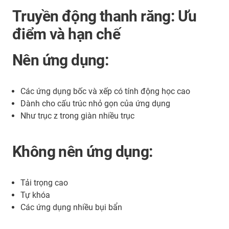
Truyền động thanh răng: Ưu
điểm và hạn chế
Nên ứng dụng:
Các ứng dụng bốc và xếp có tính động học cao
Dành cho cấu trúc nhỏ gọn của ứng dụng
Như trục z trong giàn nhiều trục
Không nên ứng dụng:
Tải trọng cao
Tự khóa
Các ứng dụng nhiều bụi bẩn