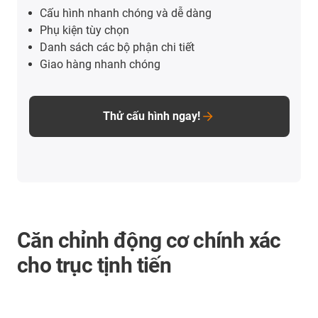
Cấu hình nhanh chóng và dễ dàng
Phụ kiện tùy chọn
Danh sách các bộ phận chi tiết
Giao hàng nhanh chóng
Thử cấu hình ngay!
Căn chỉnh động cơ chính xác
cho trục tịnh tiến