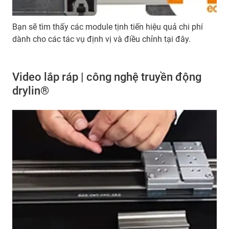
Bạn sẽ tìm thấy các module tịnh tiến hiệu quả chi phí
dành cho các tác vụ định vị và điều chỉnh tại đây.
Video lắp ráp | công nghệ truyền động
drylin®