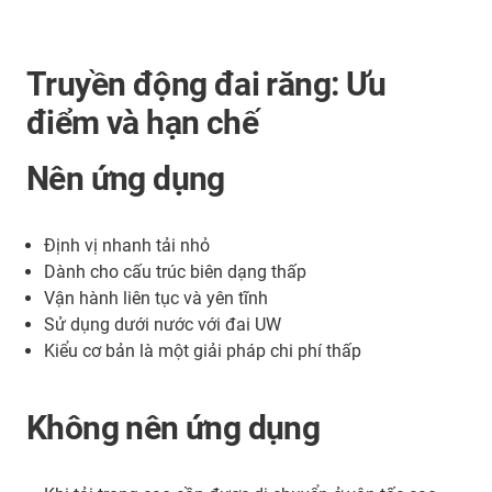
Truyền động đai răng: Ưu
điểm và hạn chế
Nên ứng dụng
Định vị nhanh tải nhỏ
Dành cho cấu trúc biên dạng thấp
Vận hành liên tục và yên tĩnh
Sử dụng dưới nước với đai UW
Kiểu cơ bản là một giải pháp chi phí thấp
Không nên ứng dụng