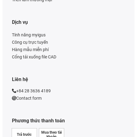
Dịch vụ
Tính năng myigus
Công cụ trực tuyến
Hàng mẫu miễn phí
Cổng tải xuống file CAD
Liên hệ
+84 28 3636 4189
Contact form
Phương thức thanh toán
Mua theo tài
Trả trước
khoản