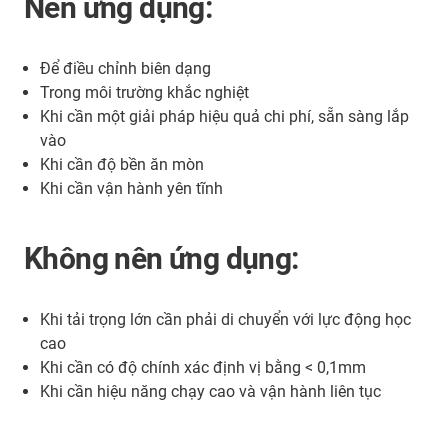
Nên ứng dụng:
Để điều chỉnh biên dạng
Trong môi trường khắc nghiệt
Khi cần một giải pháp hiệu quả chi phí, sẵn sàng lắp
vào
Khi cần độ bền ăn mòn
Khi cần vận hành yên tĩnh
Không nên ứng dụng:
Khi tải trọng lớn cần phải di chuyển với lực động học
cao
Khi cần có độ chính xác định vị bằng < 0,1mm
Khi cần hiệu năng chạy cao và vận hành liên tục