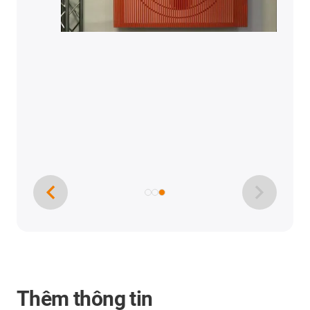
Thêm thông tin