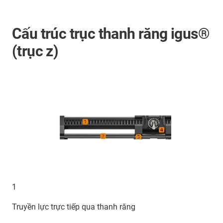
Cấu trúc trục thanh răng igus®
(trục z)
1
Truyền lực trực tiếp qua thanh răng