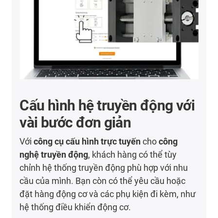
Cấu hình hệ truyền động với
vài bước đơn giản
Với
công cụ cấu hình trực tuyến
cho
công
nghệ truyền động
, khách hàng có thể tùy
chỉnh hệ thống truyền động phù hợp với nhu
cầu của mình. Bạn còn có thể yêu cầu hoặc
đặt hàng động cơ và các phụ kiện đi kèm, như
hệ thống điều khiển động cơ.