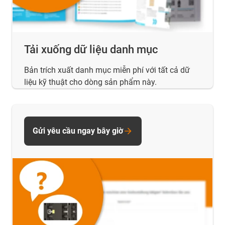
Tải xuống dữ liệu danh mục
Bản trích xuất danh mục miễn phí với tất cả dữ
liệu kỹ thuật cho dòng sản phẩm này.
Gửi yêu cầu ngay bây giờ