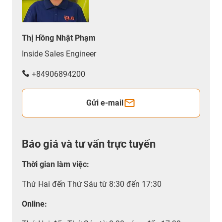
Thị Hồng Nhật Phạm
Inside Sales Engineer
+84906894200
Gửi e-mail
Báo giá và tư vấn trực tuyến
Thời gian làm việc
:
Thứ Hai đến Thứ Sáu từ 8:30 đến 17:30
Online: