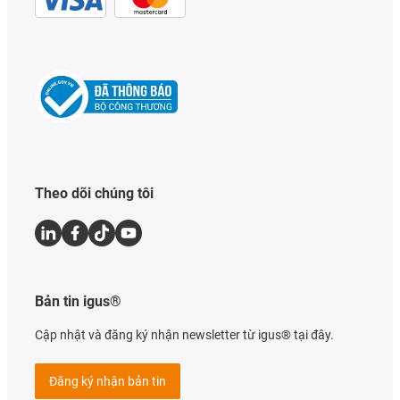
Theo dõi chúng tôi
Bản tin igus®
Cập nhật và đăng ký nhận newsletter từ igus® tại đây.
Đăng ký nhận bản tin