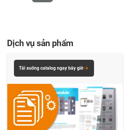
Dịch vụ sản phẩm
Tải xuống catalog ngay bây giờ