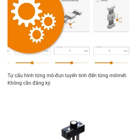
Tự cấu hình từng mô-đun tuyến tính đến từng milimét.
Không cần đăng ký.