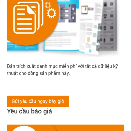
Bản trích xuất danh mục miễn phí với tất cả dữ liệu kỹ
thuật cho dòng sản phẩm này.
Gửi yêu cầu ngay bây giờ
Yêu cầu báo giá