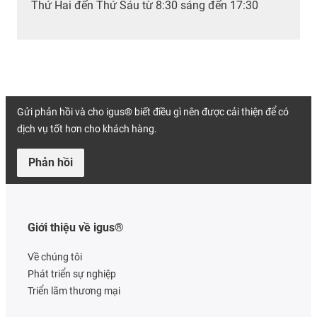
Thứ Hai đến Thứ Sáu từ 8:30 sáng đến 17:30
Gửi phản hồi và cho igus® biết điều gì nên được cải thiện để có
dịch vụ tốt hơn cho khách hàng.
Phản hồi
Giới thiệu về igus®
Về chúng tôi
Phát triển sự nghiệp
Triển lãm thương mại