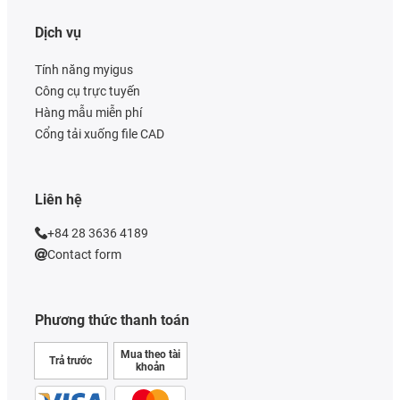
Dịch vụ
Tính năng myigus
Công cụ trực tuyến
Hàng mẫu miễn phí
Cổng tải xuống file CAD
Liên hệ
+84 28 3636 4189
Contact form
Phương thức thanh toán
Mua theo tài
Trả trước
khoản