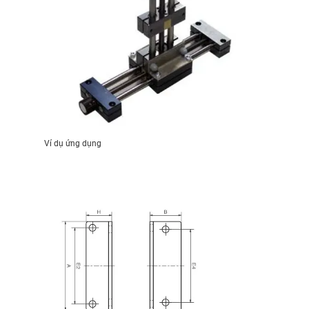
Ví dụ ứng dụng