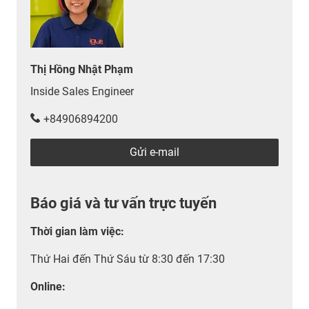
Thị Hồng Nhật Phạm
Inside Sales Engineer
+84906894200
Gửi e-mail
Báo giá và tư vấn trực tuyến
Thời gian làm việc
:
Thứ Hai đến Thứ Sáu từ 8:30 đến 17:30
Online: