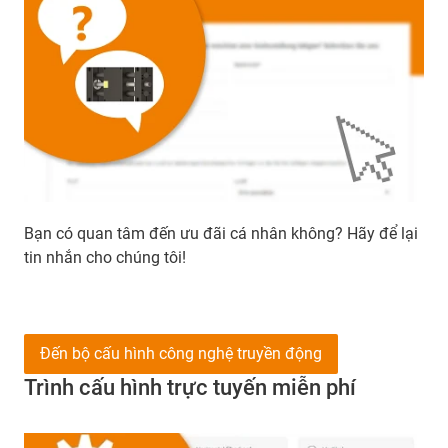
Bạn có quan tâm đến ưu đãi cá nhân không? Hãy để lại
tin nhắn cho chúng tôi!
Đến bộ cấu hình công nghệ truyền động
Trình cấu hình trực tuyến miễn phí