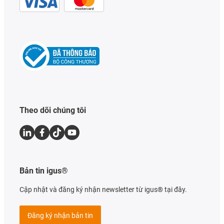
Theo dõi chúng tôi
Bản tin igus®
Cập nhật và đăng ký nhận newsletter từ igus® tại đây.
Đăng ký nhận bản tin