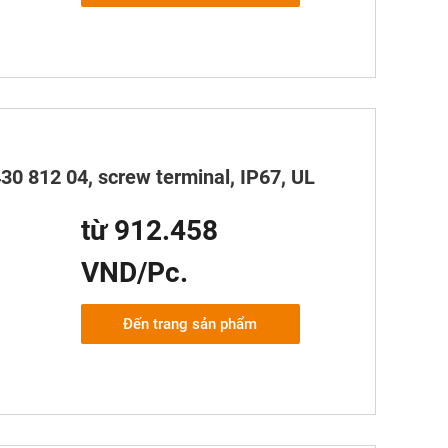
30 812 04, screw terminal, IP67, UL
từ 912.458
VND/Pc.
Đến trang sản phẩm