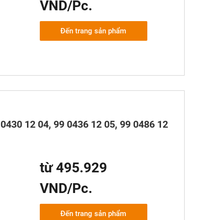
VND/Pc.
Đến trang sản phẩm
0430 12 04, 99 0436 12 05, 99 0486 12
từ 495.929
VND/Pc.
Đến trang sản phẩm