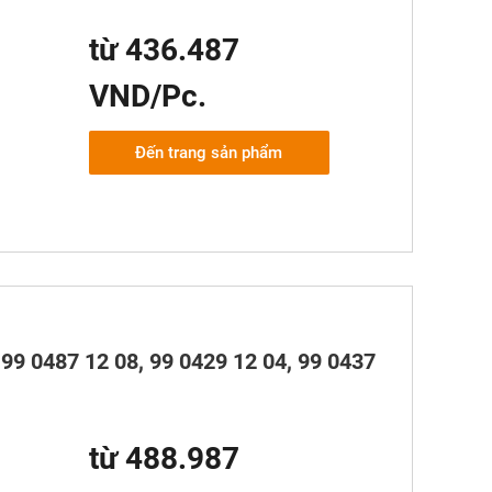
từ 436.487
VND/Pc.
Đến trang sản phẩm
99 0487 12 08, 99 0429 12 04, 99 0437
từ 488.987