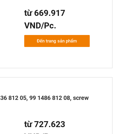
từ 669.917
VND/Pc.
Đến trang sản phẩm
36 812 05, 99 1486 812 08, screw
từ 727.623