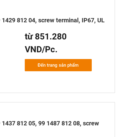
 1429 812 04, screw terminal, IP67, UL
từ 851.280
VND/Pc.
Đến trang sản phẩm
 1437 812 05, 99 1487 812 08, screw