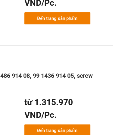
VND/Pc.
Đến trang sản phẩm
1486 914 08, 99 1436 914 05, screw
từ 1.315.970
VND/Pc.
Đến trang sản phẩm