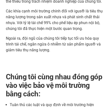
thể thiếu trong trách nhiệm doanh nghiệp của chúng tôi.
Các khía cạnh môi trường chính đối với igus® là tiêu thụ
năng lượng trong sản xuất nhựa và phát sinh chất thải
nhựa. Với tỷ lệ tái chế 99% cho phế liệu ép phun nội bộ,
chúng tôi đã thực hiện một bước quan trọng.
Ngoài ra, đội ngũ của chúng tôi tiếp tục tối ưu hóa quy
trình tái chế, ngăn ngừa ô nhiễm từ sản phẩm igus® và
giảm tiêu thụ năng lượng.
Chúng tôi cùng nhau đóng góp
vào việc bảo vệ môi trường
bằng cách:
Tuân thủ các luật và quy định về môi trường hiện