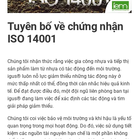
Tuyên bố về chứng nhận
ISO 14001
Chúng tôi nhận thức rằng việc gia công nhựa và tiếp thị
sản phẩm làm từ nhựa có tác động đến môi trường.
igus® luôn nỗ lực giảm thiểu những tác động này ở
mức thấp nhất có thể, đồng thời cân nhắc hiệu quả kinh
tế. Để đạt được điều đó, một đội ngũ liên phòng ban tại
igus® đang làm việc để xác định các tác động và tìm
giải pháp giảm thiểu.
Chúng tôi coi việc bảo vệ môi trường và khí hậu là yếu tố
quan trọng trong mọi hoạt động. Do đó, việc sử dụng tiết
kiệm các nguồn tài nguyên hạn chế là một phần không