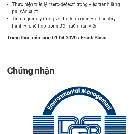
Thực hiện triết lý “zero-defect” trong việc tránh lãng
phí sản xuất
Tất cả quản lý đóng vai trò hình mẫu và thúc đẩy
hành vi phù hợp trong đội ngũ nhân viên.
Trạng thái triển lãm: 01.04.2020 / Frank Blase
Chứng nhận