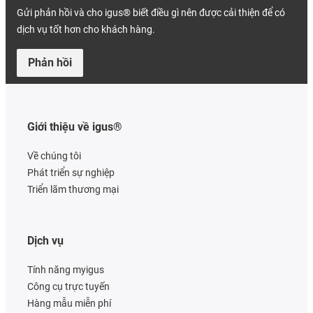
Gửi phản hồi và cho igus® biết điều gì nên được cải thiện để có
dịch vụ tốt hơn cho khách hàng.
Phản hồi
Giới thiệu về igus®
Về chúng tôi
Phát triển sự nghiệp
Triển lãm thương mại
Dịch vụ
Tính năng myigus
Công cụ trực tuyến
Hàng mẫu miễn phí