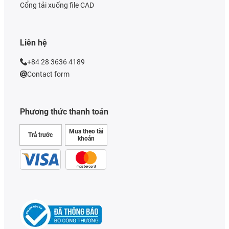
Cổng tải xuống file CAD
Liên hệ
+84 28 3636 4189
Contact form
Phương thức thanh toán
Mua theo tài
Trả trước
khoản