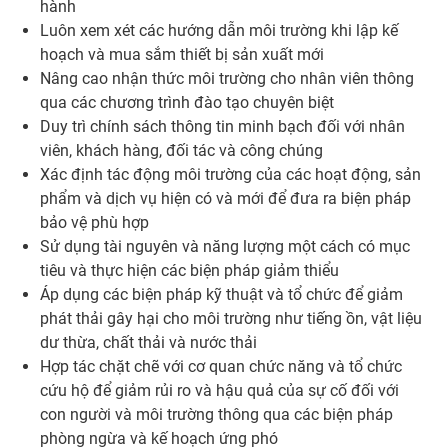
hành
Luôn xem xét các hướng dẫn môi trường khi lập kế
hoạch và mua sắm thiết bị sản xuất mới
Nâng cao nhận thức môi trường cho nhân viên thông
qua các chương trình đào tạo chuyên biệt
Duy trì chính sách thông tin minh bạch đối với nhân
viên, khách hàng, đối tác và công chúng
Xác định tác động môi trường của các hoạt động, sản
phẩm và dịch vụ hiện có và mới để đưa ra biện pháp
bảo vệ phù hợp
Sử dụng tài nguyên và năng lượng một cách có mục
tiêu và thực hiện các biện pháp giảm thiểu
Áp dụng các biện pháp kỹ thuật và tổ chức để giảm
phát thải gây hại cho môi trường như tiếng ồn, vật liệu
dư thừa, chất thải và nước thải
Hợp tác chặt chẽ với cơ quan chức năng và tổ chức
cứu hộ để giảm rủi ro và hậu quả của sự cố đối với
con người và môi trường thông qua các biện pháp
phòng ngừa và kế hoạch ứng phó