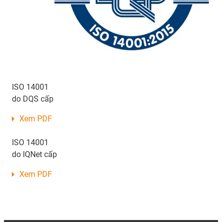
ISO 14001
do DQS cấp
Xem PDF
ISO 14001
do IQNet cấp
Xem PDF