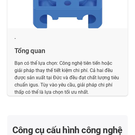
-
Tổng quan
Bạn có thể lựa chọn: Công nghệ tiên tiến hoặc
giải pháp thay thế tiết kiệm chi phí. Cả hai đều
được sản xuất tại Đức và đều đạt chất lượng tiêu
chuẩn igus. Tùy vào yêu cầu, giải pháp chi phí
thấp có thể là lựa chọn tối ưu nhất.
Công cụ cấu hình công nghệ