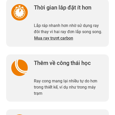
Thời gian lắp đặt ít hơn
Lắp ráp nhanh hơn nhờ sử dụng ray
đôi thay vì hai ray đơn lắp song song.
Mua ray trượt carbon
Thêm về công thái học
Ray cong mang lại nhiều tự do hơn
trong thiết kế, ví dụ như trong máy
trạm