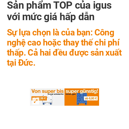
Sản phẩm TOP của igus
với mức giá hấp dẫn
Sự lựa chọn là của bạn: Công
nghệ cao hoặc thay thế chi phí
thấp. Cả hai đều được sản xuất
tại Đức.