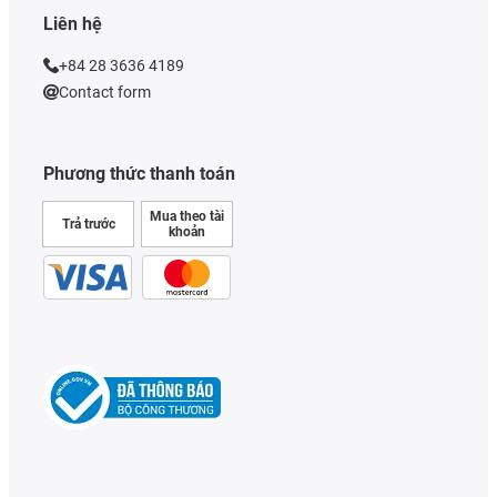
Liên hệ
+84 28 3636 4189
Contact form
Phương thức thanh toán
Mua theo tài
Trả trước
khoản