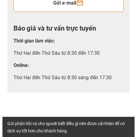
Gửi e-mail
Báo giá và tư vấn trực tuyến
Thời gian làm việc
:
Thứ Hai đến Thứ Sáu từ 8:30 đến 17:30
Online:
Thứ Hai đến Thứ Sáu từ 8:30 sáng đến 17:30
Gửi phản hồi và cho igus® biết điều gì nên được cải thiện để có
dịch vụ tốt hơn cho khách hàng.