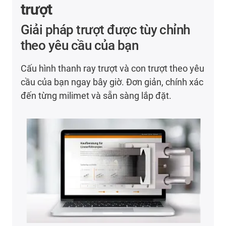
trượt
Giải pháp trượt được tùy chỉnh
theo yêu cầu của bạn
Cấu hình thanh ray trượt và con trượt theo yêu
cầu của bạn ngay bây giờ. Đơn giản, chính xác
đến từng milimet và sẵn sàng lắp đặt.