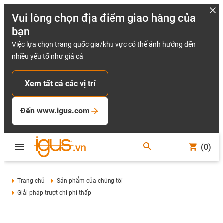
Vui lòng chọn địa điểm giao hàng của
bạn
Việc lựa chọn trang quốc gia/khu vực có thể ảnh hưởng đến
nhiều yếu tố như giá cả
Xem tất cả các vị trí
Đến www.igus.com
(0)
Trang chủ
Sản phẩm của chúng tôi
Giải pháp trượt chi phí thấp