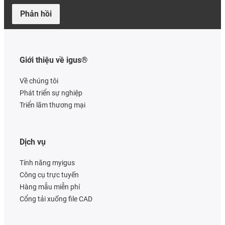
Phản hồi
Giới thiệu về igus®
Về chúng tôi
Phát triển sự nghiệp
Triển lãm thương mại
Dịch vụ
Tính năng myigus
Công cụ trực tuyến
Hàng mẫu miễn phí
Cổng tải xuống file CAD