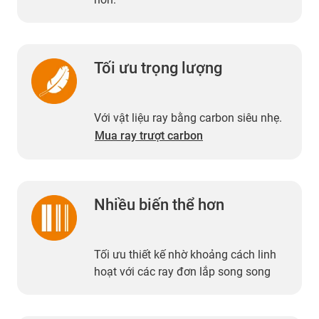
Tối ưu trọng lượng
Với vật liệu ray bằng carbon siêu nhẹ.
Mua ray trượt carbon
Nhiều biến thể hơn
Tối ưu thiết kế nhờ khoảng cách linh
hoạt với các ray đơn lắp song song