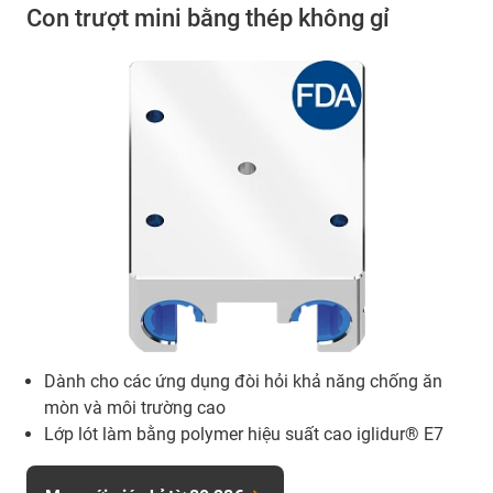
Con trượt mini bằng thép không gỉ
Dành cho các ứng dụng đòi hỏi khả năng chống ăn
mòn và môi trường cao
Lớp lót làm bằng polymer hiệu suất cao iglidur® E7