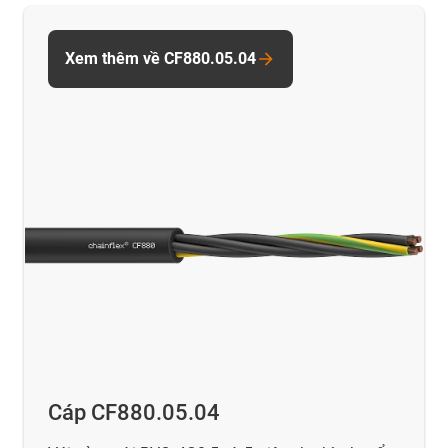
Xem thêm về CF880.05.04
Cáp CF880.05.04