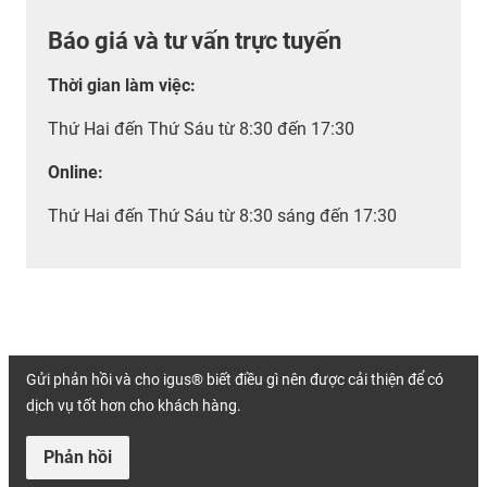
Báo giá và tư vấn trực tuyến
Thời gian làm việc
:
Thứ Hai đến Thứ Sáu từ 8:30 đến 17:30
Online:
Thứ Hai đến Thứ Sáu từ 8:30 sáng đến 17:30
Gửi phản hồi và cho igus® biết điều gì nên được cải thiện để có
dịch vụ tốt hơn cho khách hàng.
Phản hồi