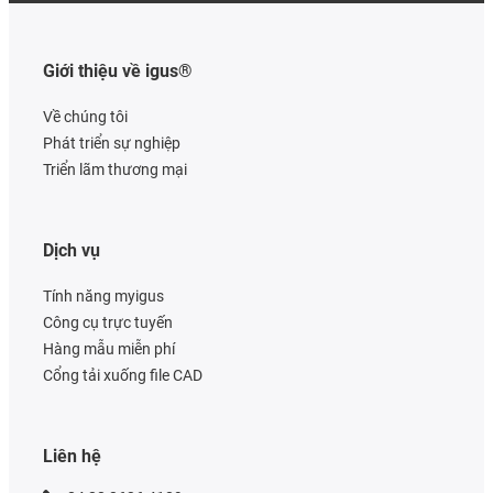
Giới thiệu về igus®
Về chúng tôi
Phát triển sự nghiệp
Triển lãm thương mại
Dịch vụ
Tính năng myigus
Công cụ trực tuyến
Hàng mẫu miễn phí
Cổng tải xuống file CAD
Liên hệ