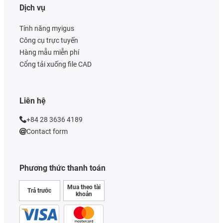
Dịch vụ
Tính năng myigus
Công cụ trực tuyến
Hàng mẫu miễn phí
Cổng tải xuống file CAD
Liên hệ
+84 28 3636 4189
Contact form
Phương thức thanh toán
Mua theo tài
Trả trước
khoản