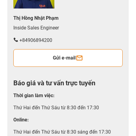
Thị Hồng Nhật Phạm
Inside Sales Engineer
+84906894200
Gửi e-mail
Báo giá và tư vấn trực tuyến
Thời gian làm việc
:
Thứ Hai đến Thứ Sáu từ 8:30 đến 17:30
Online:
Thứ Hai đến Thứ Sáu từ 8:30 sáng đến 17:30