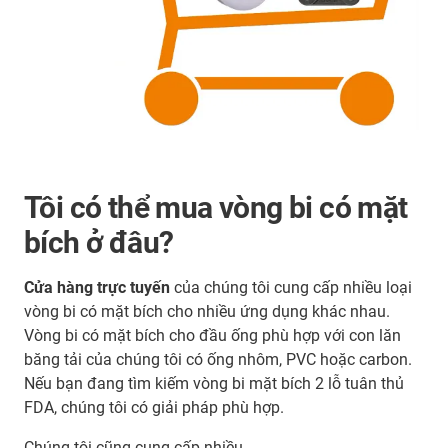
Tôi có thể mua vòng bi có mặt
bích ở đâu?
Cửa hàng trực tuyến
của chúng tôi cung cấp nhiều loại
vòng bi có mặt bích cho nhiều ứng dụng khác nhau.
Vòng bi có mặt bích cho đầu ống phù hợp với con lăn
băng tải của chúng tôi có ống nhôm, PVC hoặc carbon.
Nếu bạn đang tìm kiếm vòng bi mặt bích 2 lỗ tuân thủ
FDA, chúng tôi có giải pháp phù hợp.
Chúng tôi cũng cung cấp nhiều