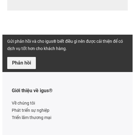
Gửi phản hồi và cho igus® biết điều gì nên được cải thiện để có
dịch vụ tốt hơn cho khách hàng.
Phản hồi
Giới thiệu về igus®
Về chúng tôi
Phát triển sự nghiệp
Triển lãm thương mại