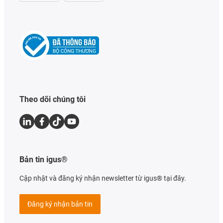
Theo dõi chúng tôi
Bản tin igus®
Cập nhật và đăng ký nhận newsletter từ igus® tại đây.
Đăng ký nhận bản tin