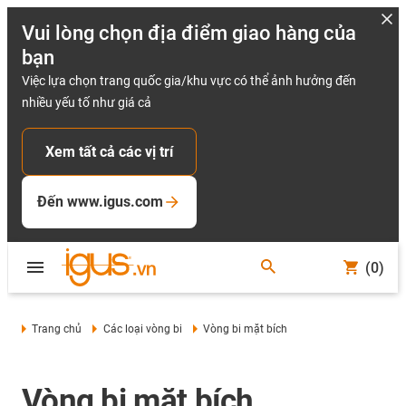
Vui lòng chọn địa điểm giao hàng của
bạn
Việc lựa chọn trang quốc gia/khu vực có thể ảnh hưởng đến
nhiều yếu tố như giá cả
Xem tất cả các vị trí
Đến www.igus.com
(0)
Trang chủ
Các loại vòng bi
Vòng bi mặt bích
Vòng bi mặt bích