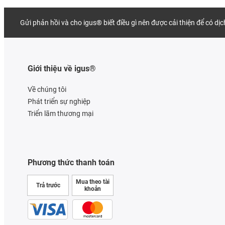
Gửi phản hồi và cho igus® biết điều gì nên được cải thiện để có dị
Giới thiệu về igus®
Về chúng tôi
Phát triển sự nghiệp
Triển lãm thương mại
Phương thức thanh toán
Mua theo tài
Trả trước
khoản