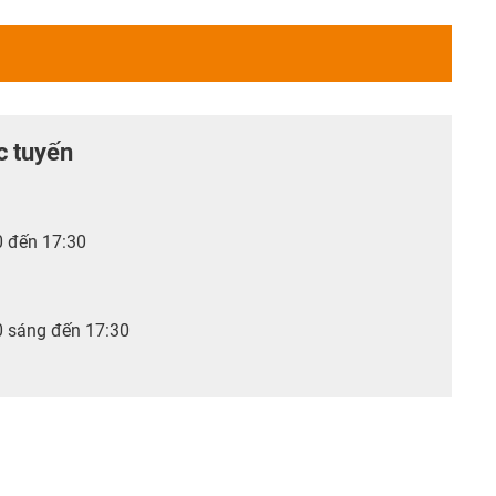
c tuyến
0 đến 17:30
0 sáng đến 17:30