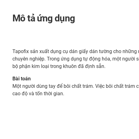
Mô tả ứng dụng
Tapofix sản xuất dụng cụ dán giấy dán tường cho những
chuyên nghiệp. Trong ứng dụng tự động hóa, một người sẽ
bộ phận kim loại trong khuôn đã định sẵn.
Bài toán
Một người dùng tay để bôi chất trám. Việc bôi chất trám c
cao độ và tốn thời gian.