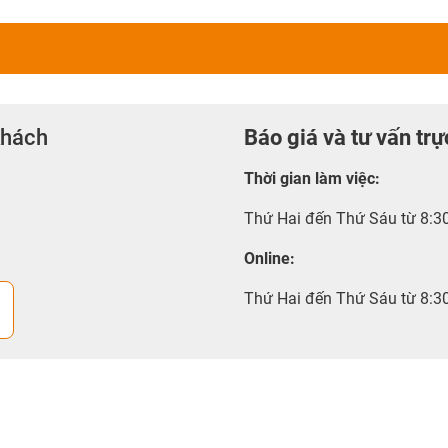
khách
Báo giá và tư vấn trự
Thời gian làm việc
:
Thứ Hai đến Thứ Sáu từ 8:3
Online:
Thứ Hai đến Thứ Sáu từ 8:3