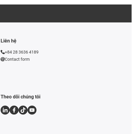
Liên hệ
+84 28 3636 4189
Contact form
Theo dõi chúng tôi