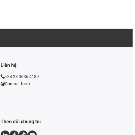
Liên hệ
+84 28 3636 4189
Contact form
Theo dõi chúng tôi