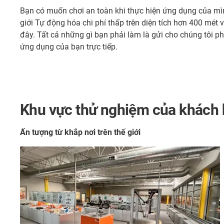
Bạn có muốn chơi an toàn khi thực hiện ứng dụng của mìn
giới Tự động hóa chi phí thấp trên diện tích hơn 400 mét 
đây. Tất cả những gì bạn phải làm là gửi cho chúng tôi ph
ứng dụng của bạn trực tiếp.
Khu vực thử nghiệm của khách h
Ấn tượng từ khắp nơi trên thế giới