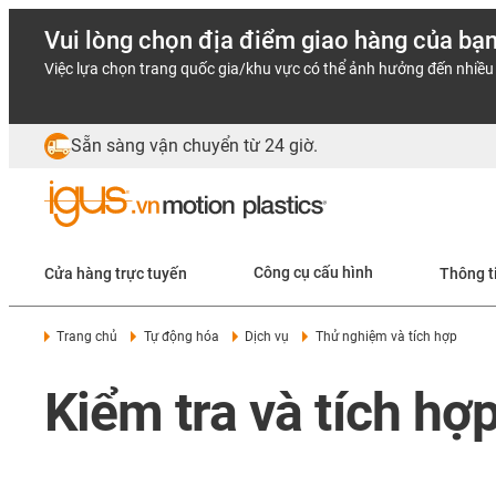
Vui lòng chọn địa điểm giao hàng của bạ
Việc lựa chọn trang quốc gia/khu vực có thể ảnh hưởng đến nhiều 
Sẵn sàng vận chuyển từ 24 giờ.
Cửa hàng trực tuyến
Công cụ cấu hình
Thông t
Trang chủ
Tự động hóa
Dịch vụ
Thử nghiệm và tích hợp
Kiểm tra và tích hợ