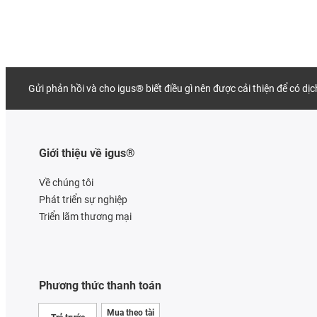
Gửi phản hồi và cho igus® biết điều gì nên được cải thiện để có dị
Giới thiệu về igus®
Về chúng tôi
Phát triển sự nghiệp
Triển lãm thương mại
Phương thức thanh toán
Mua theo tài