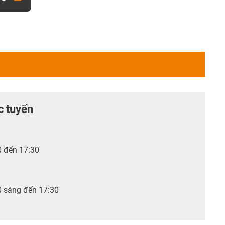
c tuyến
0 đến 17:30
0 sáng đến 17:30