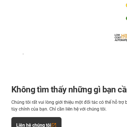
-
Không tìm thấy những gì bạn c
Chúng tôi rất vui lòng giới thiệu một đối tác có thể hỗ trợ
tùy chỉnh của bạn. Chỉ cần liên hệ với chúng tôi.
Liên hệ chúng tôi