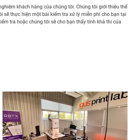
ghiệm khách hàng của chúng tôi. Chúng tôi giới thiệu thế
 sẽ thực hiện một bài kiểm tra xử lý miễn phí cho bạn tại
iểm tra hoặc chúng tôi sẽ cho bạn thấy tính khả thi của