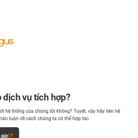
 dịch vụ tích hợp?
ới hệ thống của chúng tôi không? Tuyệt, vậy hãy liên hệ
thảo luận về cách chúng ta có thể hợp tác.
 giờ