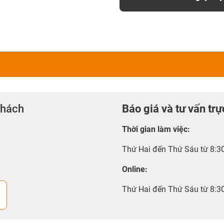
khách
Báo giá và tư vấn trự
Thời gian làm việc
:
Thứ Hai đến Thứ Sáu từ 8:3
Online:
Thứ Hai đến Thứ Sáu từ 8:3