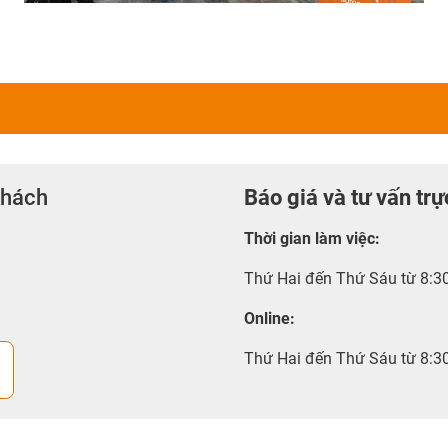
khách
Báo giá và tư vấn trự
Thời gian làm việc
:
Thứ Hai đến Thứ Sáu từ 8:3
Online:
Thứ Hai đến Thứ Sáu từ 8:3