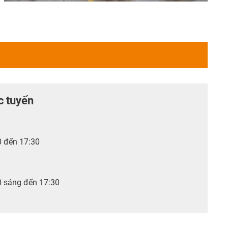
c tuyến
0 đến 17:30
0 sáng đến 17:30