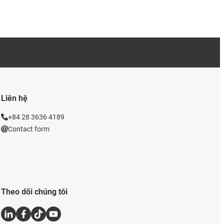
Liên hệ
+84 28 3636 4189
Contact form
Theo dõi chúng tôi