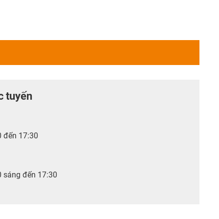
c tuyến
0 đến 17:30
0 sáng đến 17:30