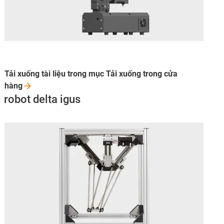
Tải xuống tài liệu trong mục Tải xuống trong cửa
hàng
robot delta igus