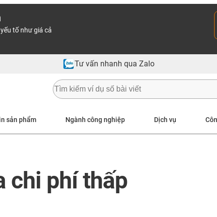
n
yếu tố như giá cả
Tư vấn nhanh qua Zalo
in sản phẩm
Ngành công nghiệp
Dịch vụ
Côn
 chi phí thấp