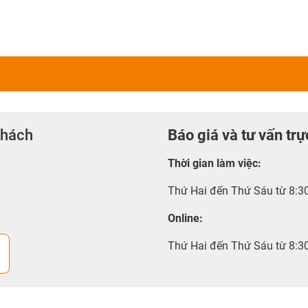
khách
Báo giá và tư vấn trự
Thời gian làm việc
:
Thứ Hai đến Thứ Sáu từ 8:3
Online:
Thứ Hai đến Thứ Sáu từ 8:3