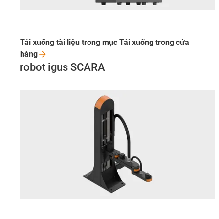
Tải xuống tài liệu trong mục Tải xuống trong cửa
hàng
robot igus SCARA