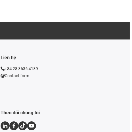
Liên hệ
+84 28 3636 4189
Contact form
Theo dõi chúng tôi