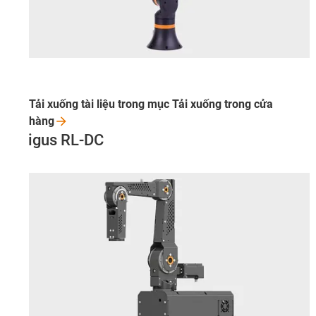
Tải xuống tài liệu trong mục Tải xuống trong cửa
hàng
igus RL-DC