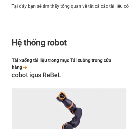
Tại đây bạn sẽ tìm thấy tổng quan về tất cả các tài liệu c
Hệ thống robot
Tải xuống tài liệu trong mục Tải xuống trong cửa
hàng
cobot igus ReBeL