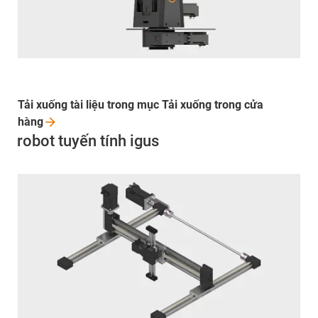
Tải xuống tài liệu trong mục Tải xuống trong cửa
hàng
robot tuyến tính igus