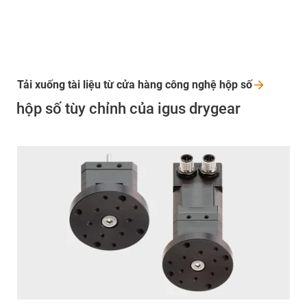
Tải xuống tài liệu từ cửa hàng công nghệ hộp
số
hộp số tùy chỉnh của igus drygear