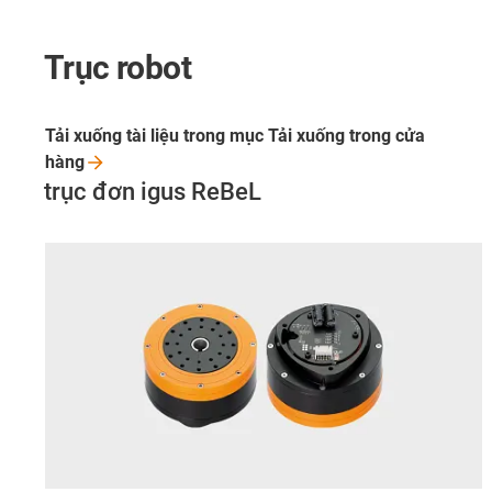
Trục robot
Tải xuống tài liệu trong mục Tải xuống trong cửa
hàng
trục đơn igus ReBeL