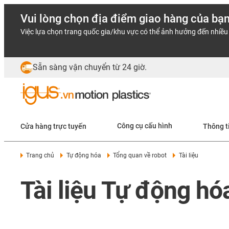
Vui lòng chọn địa điểm giao hàng của bạ
Việc lựa chọn trang quốc gia/khu vực có thể ảnh hưởng đến nhiều 
Sẵn sàng vận chuyển từ 24 giờ.
Cửa hàng trực tuyến
Công cụ cấu hình
Thông t
Trang chủ
Tự động hóa
Tổng quan về robot
Tài liệu
Tài liệu Tự động hóa