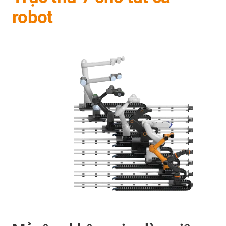
robot