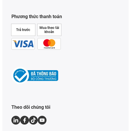
Phương thức thanh toán
Mua theo tài
Trả trước
khoản
Theo dõi chúng tôi