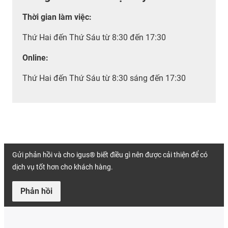
Thời gian làm việc
:
Thứ Hai đến Thứ Sáu từ 8:30 đến 17:30
Online:
Thứ Hai đến Thứ Sáu từ 8:30 sáng đến 17:30
Gửi phản hồi và cho igus® biết điều gì nên được cải thiện để có
dịch vụ tốt hơn cho khách hàng.
Phản hồi