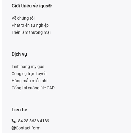
Giới thiệu về igus®
Về chúng tôi
Phát triển sự nghiệp
Triển lãm thương mại
Dịch vụ
Tính năng myigus
Công cụ trực tuyến
Hàng mẫu miễn phí
Cổng tải xuống file CAD
Liên hệ
+84 28 3636 4189
Contact form