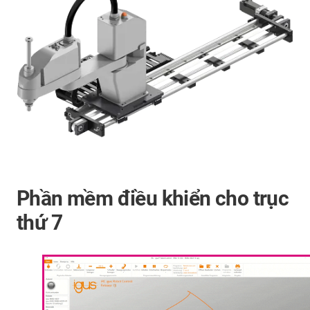
Phần mềm điều khiển cho trục
thứ 7