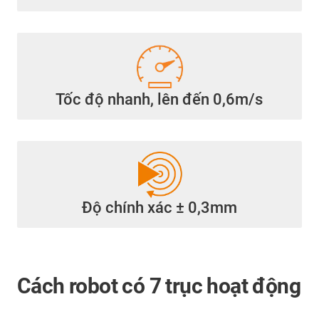
Tốc độ nhanh, lên đến 0,6m/s
Độ chính xác ± 0,3mm
Cách robot có 7 trục hoạt động