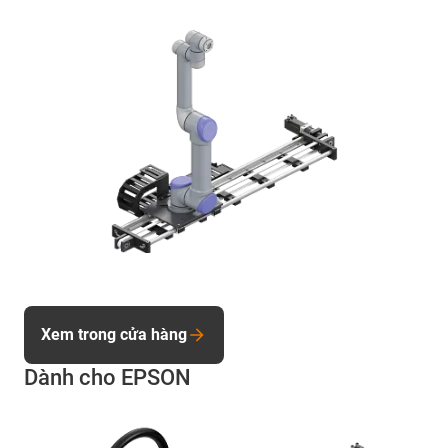
Xem trong cửa hàng
Dành cho EPSON