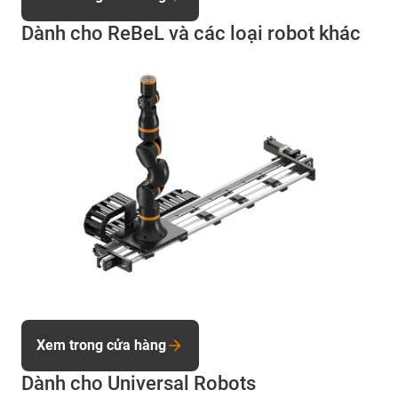
Dành cho ReBeL và các loại robot khác
Xem trong cửa hàng
Dành cho Universal Robots