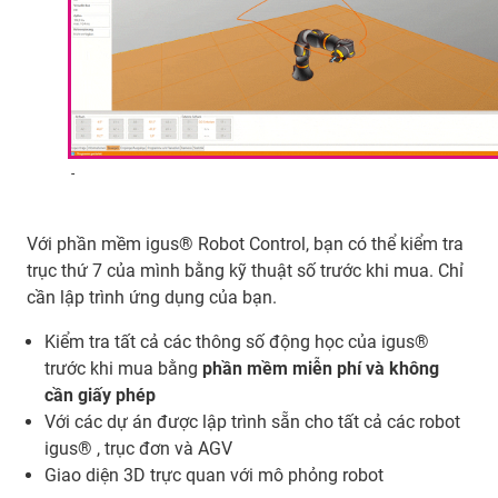
-
Với phần mềm igus® Robot Control, bạn có thể kiểm tra
trục thứ 7 của mình bằng kỹ thuật số trước khi mua. Chỉ
cần lập trình ứng dụng của bạn.
Kiểm tra tất cả các thông số động học của igus®
trước khi mua bằng
phần mềm miễn phí và không
cần giấy phép
Với các dự án được lập trình sẵn cho tất cả các robot
igus® , trục đơn và AGV
Giao diện 3D trực quan với mô phỏng robot