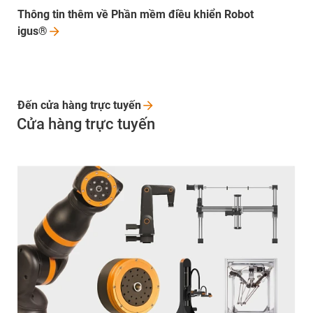
Thông tin thêm về Phần mềm điều khiển Robot
igus®
Đến cửa hàng trực
tuyến
Cửa hàng trực tuyến