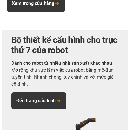
Xem trong cửa hàng
Bộ thiết kế cấu hình cho trục
thứ 7 của robot
Dành cho robot từ nhiều nhà sản xuất khác nhau
Mở rộng khu vực làm việc của robot bằng mô-đun
tuyến tính. Nhanh chóng, tùy chỉnh và với mức giá
cố định.
Đến trang cấu hình