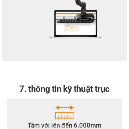
7. thông tin kỹ thuật trục
Tầm với lên đến 6.000mm