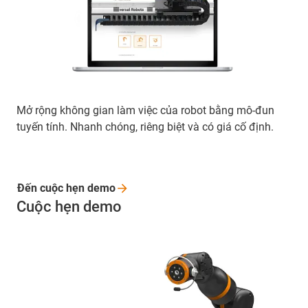
Mở rộng không gian làm việc của robot bằng mô-đun
tuyến tính. Nhanh chóng, riêng biệt và có giá cố định.
Đến cuộc hẹn
demo
Cuộc hẹn demo