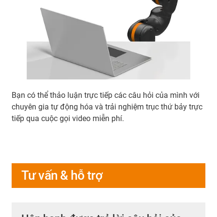
Bạn có thể thảo luận trực tiếp các câu hỏi của mình với
chuyên gia tự động hóa và trải nghiệm trục thứ bảy trực
tiếp qua cuộc gọi video miễn phí.
Tư vấn & hỗ trợ