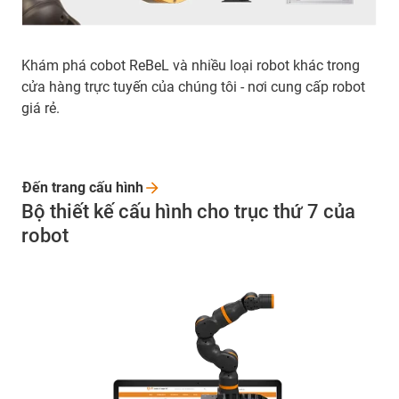
Khám phá cobot ReBeL và nhiều loại robot khác trong
cửa hàng trực tuyến của chúng tôi - nơi cung cấp robot
giá rẻ.
Đến trang cấu
hình
Bộ thiết kế cấu hình cho trục thứ 7 của
robot