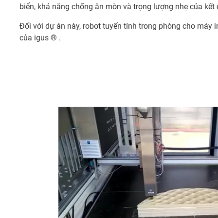
biển, khả năng chống ăn mòn và trọng lượng nhẹ của kết cấ
Đối với dự án này, robot tuyến tính trong phòng cho máy i
của igus ® .