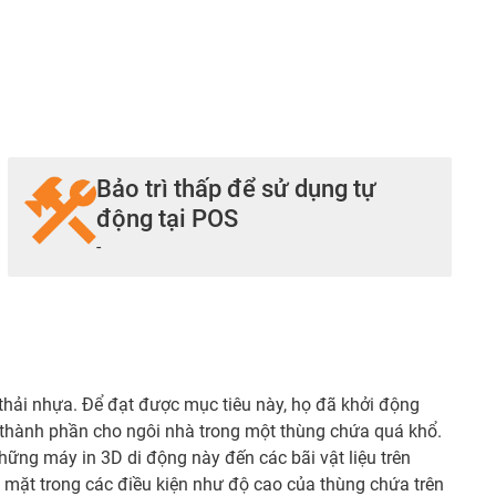
Bảo trì thấp để sử dụng tự
động tại POS
-
 thải nhựa. Để đạt được mục tiêu này, họ đã khởi động
ác thành phần cho ngôi nhà trong một thùng chứa quá khổ.
hững máy in 3D di động này đến các bãi vật liệu trên
 mặt trong các điều kiện như độ cao của thùng chứa trên