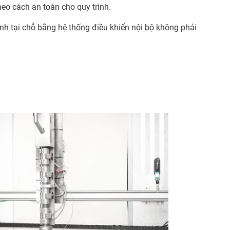
heo cách an toàn cho quy trình.
ình tại chỗ bằng hệ thống điều khiển nội bộ không phải