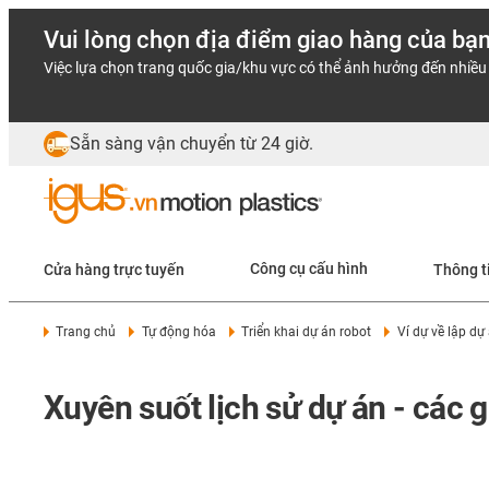
Vui lòng chọn địa điểm giao hàng của bạ
Việc lựa chọn trang quốc gia/khu vực có thể ảnh hưởng đến nhiều 
Sẵn sàng vận chuyển từ 24 giờ.
Cửa hàng trực tuyến
Công cụ cấu hình
Thông t
Trang chủ
Tự động hóa
Triển khai dự án robot
Ví dự về lập dự
Xuyên suốt lịch sử dự án - các g