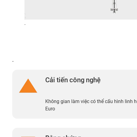
-
-
Cải tiến công nghệ
Không gian làm việc có thể cấu hình linh ho
Euro