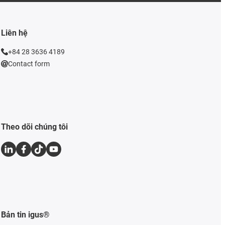
Liên hệ
+84 28 3636 4189
Contact form
Theo dõi chúng tôi
Bản tin igus®