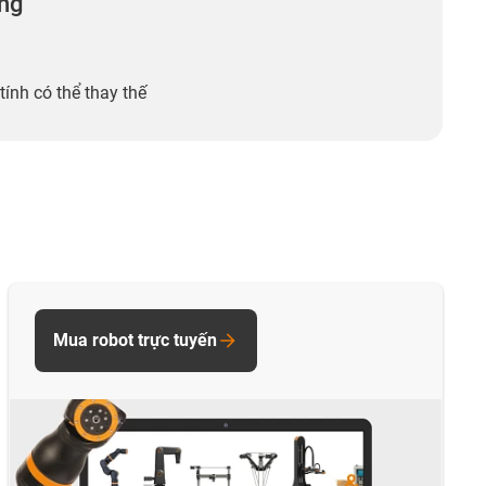
ng
tính có thể thay thế
Mua robot trực tuyến