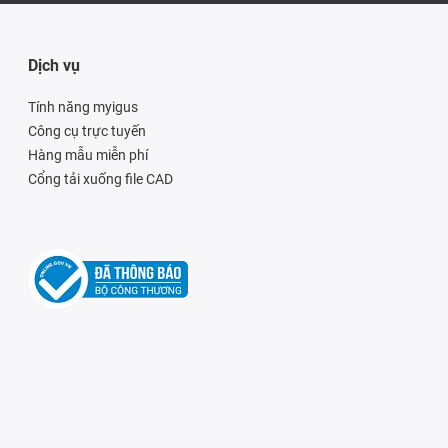
Dịch vụ
Tính năng myigus
Công cụ trực tuyến
Hàng mẫu miễn phí
Cổng tải xuống file CAD