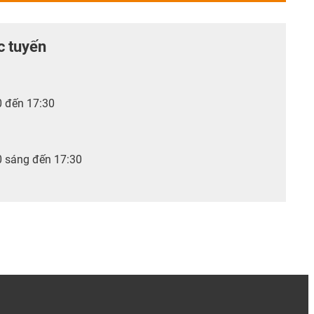
c tuyến
0 đến 17:30
0 sáng đến 17:30