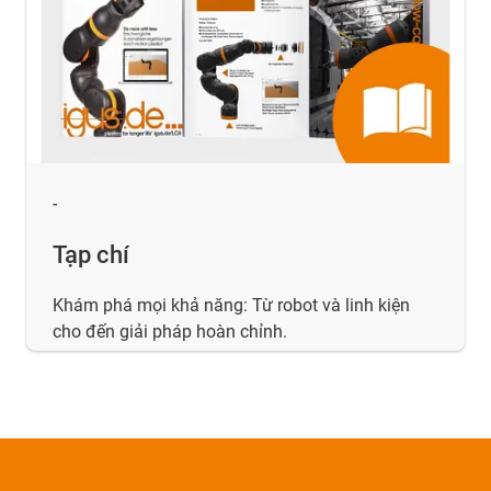
-
Tạp chí
Khám phá mọi khả năng: Từ robot và linh kiện
cho đến giải pháp hoàn chỉnh.