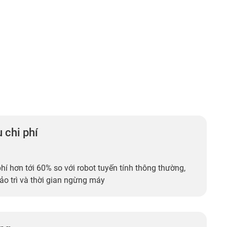
 chi phí
phí hơn tới 60% so với robot tuyến tính thông thường,
ảo trì và thời gian ngừng máy