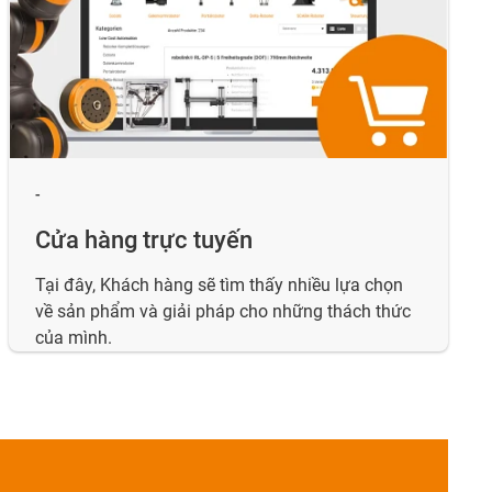
-
Cửa hàng trực tuyến
Tại đây, Khách hàng sẽ tìm thấy nhiều lựa chọn
về sản phẩm và giải pháp cho những thách thức
của mình.