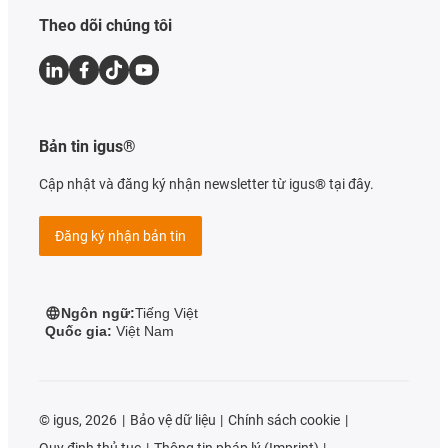
Theo dõi chúng tôi
Bản tin igus®
Cập nhật và đăng ký nhận newsletter từ igus® tại đây.
Đăng ký nhận bản tin
Ngôn ngữ:
Tiếng Việt
Quốc gia:
Việt Nam
©
igus, 2026
Bảo vệ dữ liệu
Chính sách cookie