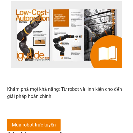
-
Khám phá mọi khả năng: Từ robot và linh kiện cho đến
giải pháp hoàn chỉnh.
Mua robot trực tuyến