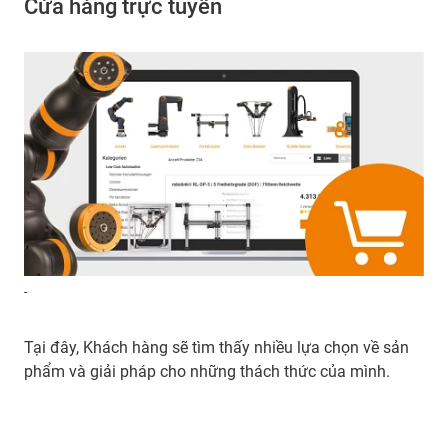
Cửa hàng trực tuyến
-
Tại đây, Khách hàng sẽ tìm thấy nhiều lựa chọn về sản
phẩm và giải pháp cho những thách thức của mình.