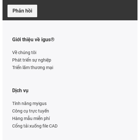
Phản hồi
Giới thiệu về igus®
Về chúng tôi
Phát triển sự nghiệp
Triển lãm thương mại
Dịch vụ
Tính năng myigus
Công cụ trực tuyến
Hàng mẫu miễn phí
Cổng tải xuống file CAD