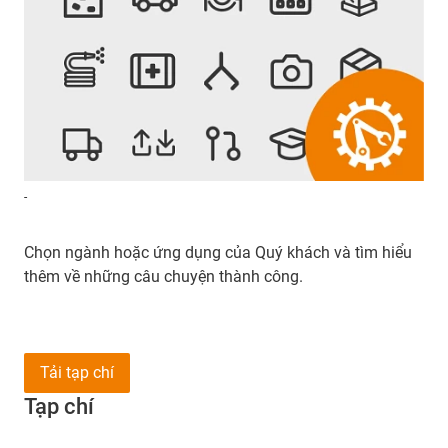
-
Chọn ngành hoặc ứng dụng của Quý khách và tìm hiểu
thêm về những câu chuyện thành công.
Tải tạp chí
Tạp chí