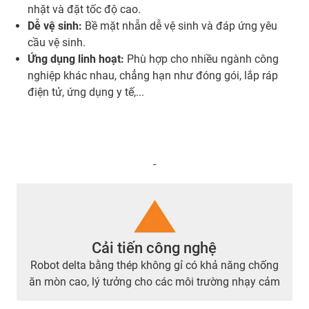
nhặt và đặt tốc độ cao.
Dễ vệ sinh:
Bề mặt nhẵn dễ vệ sinh và đáp ứng yêu
cầu vệ sinh.
Ứng dụng linh hoạt:
Phù hợp cho nhiều ngành công
nghiệp khác nhau, chẳng hạn như đóng gói, lắp ráp
điện tử, ứng dụng y tế,...
-
Cải tiến công nghệ
Robot delta bằng thép không gỉ có khả năng chống
ăn mòn cao, lý tưởng cho các môi trường nhạy cảm