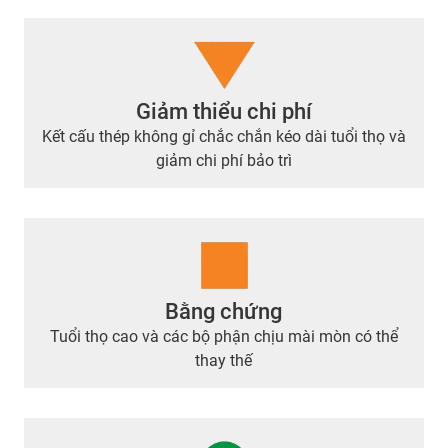
Giảm thiểu chi phí
Kết cấu thép không gỉ chắc chắn kéo dài tuổi thọ và
giảm chi phí bảo trì
Bằng chứng
Tuổi thọ cao và các bộ phận chịu mài mòn có thể
thay thế