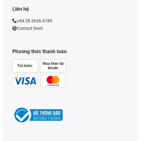
Liên hệ
+84 28 3636 4189
Contact form
Phương thức thanh toán
Mua theo tài
Trả trước
khoản