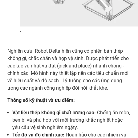
-
Nghiên cứu: Robot Delta hiện cũng có phiên bản thép
không gỉ, chắc chắn và hợp vệ sinh. Được phát triển cho
các tác vụ nhặt và đặt (pick and place) nhanh chóng -
chính xác. Mô hình này thiết lập nên các tiêu chuẩn mới
về hiệu suất và độ sạch - Lý tưởng cho các ứng dụng
trong các ngành công nghiệp đòi hỏi khắt khe.
Thông số kỹ thuật và ưu điểm:
Vật liệu thép không gỉ chất lượng cao:
Chống ăn mòn,
bền bỉ và phù hợp với môi trường khắc nghiệt hoặc
yêu cầu vệ sinh nghiêm ngặty.
Tốc độ và độ chính xác:
Hoàn hảo cho các nhiệm vụ