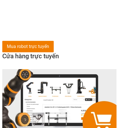
Mua robot trực tuyến
Cửa hàng trực tuyến