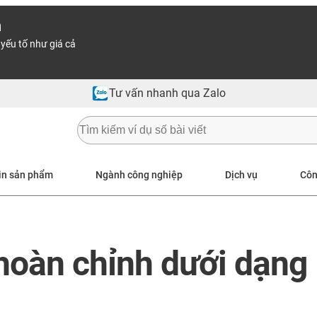
n
yếu tố như giá cả
Tư vấn nhanh qua Zalo
in sản phẩm
Ngành công nghiệp
Dịch vụ
Côn
hoàn chỉnh dưới dạng