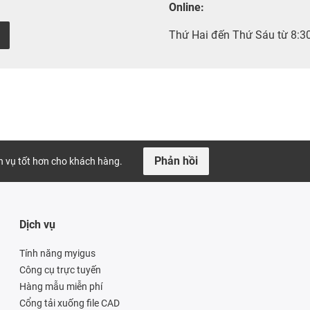
Online:
Thứ Hai đến Thứ Sáu từ 8:3
Phản hồi
ch vụ tốt hơn cho khách hàng.
Dịch vụ
Tính năng myigus
Công cụ trực tuyến
Hàng mẫu miễn phí
Cổng tải xuống file CAD