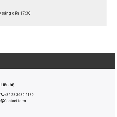
0 sáng đến 17:30
Liên hệ
+84 28 3636 4189
Contact form