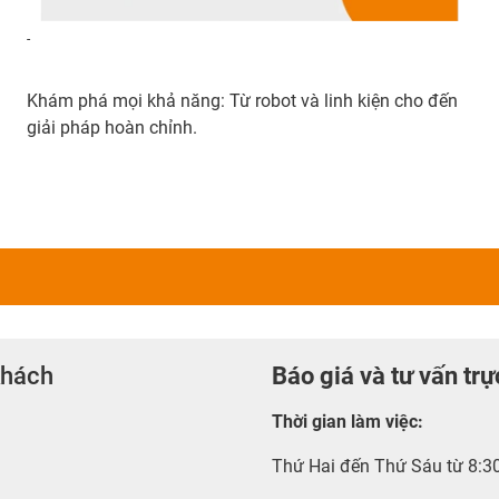
-
Khám phá mọi khả năng: Từ robot và linh kiện cho đến
giải pháp hoàn chỉnh.
khách
Báo giá và tư vấn trự
Thời gian làm việc
:
Thứ Hai đến Thứ Sáu từ 8:3