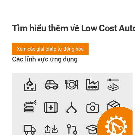
Tìm hiểu thêm về Low Cost Aut
Xem các giải pháp tự động hóa
Các lĩnh vực ứng dụng