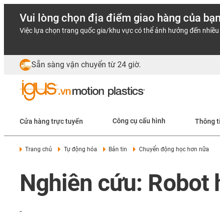
Vui lòng chọn địa điểm giao hàng của bạ
Việc lựa chọn trang quốc gia/khu vực có thể ảnh hưởng đến nhiều 
Sẵn sàng vận chuyển từ 24 giờ.
Cửa hàng trực tuyến
Công cụ cấu hình
Thông t
Trang chủ
Tự động hóa
Bản tin
Chuyển động học hơn nữa
Nghiên cứu: Robot 
-