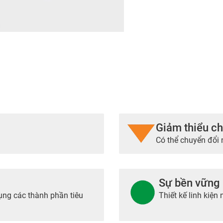
Giảm thiểu ch
Có thể chuyển đổi
Sự bền vững
ng các thành phần tiêu
Thiết kế linh kiệ