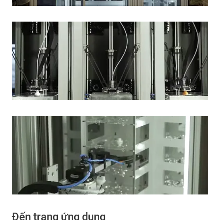
Đến trang ứng dụng