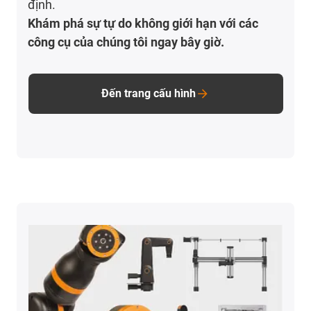
định.
Khám phá sự tự do không giới hạn với các
công cụ của chúng tôi ngay bây giờ.
Đến trang cấu hình