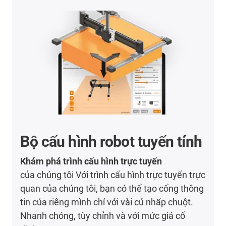
Bộ cấu hình robot tuyến tính
Khám phá trình cấu hình trực tuyến
của chúng tôi Với trình cấu hình trực tuyến trực
quan của chúng tôi, bạn có thể tạo cổng thông
tin của riêng mình chỉ với vài cú nhấp chuột.
Nhanh chóng, tùy chỉnh và với mức giá cố