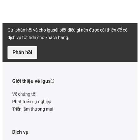
Gửi phản hồi và cho igus® biết điều gì nên được cải thiện để có
dịch vụ tốt hơn cho khách hàng.
Phản hồi
Giới thiệu về igus®
Về chúng tôi
Phát triển sự nghiệp
Triển lãm thương mại
Dịch vụ