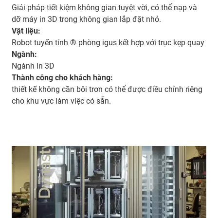
Giải pháp tiết kiệm không gian tuyệt vời, có thể nạp và
dỡ máy in 3D trong không gian lắp đặt nhỏ.
Vật liệu:
Robot tuyến tính ® phòng igus kết hợp với trục kẹp quay
Ngành:
Ngành in 3D
Thành công cho khách hàng:
thiết kế không cần bôi trơn có thể được điều chỉnh riêng
cho khu vực làm việc có sẵn.