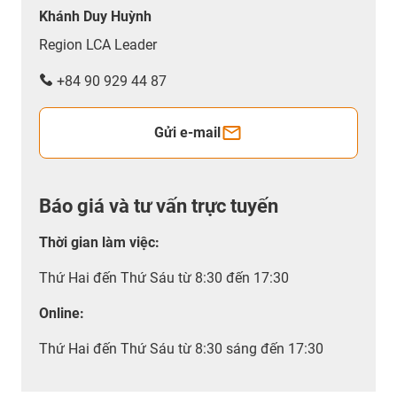
Khánh Duy Huỳnh
Region LCA Leader
+84 90 929 44 87
Gửi e-mail
Báo giá và tư vấn trực tuyến
Thời gian làm việc
:
Thứ Hai đến Thứ Sáu từ 8:30 đến 17:30
Online:
Thứ Hai đến Thứ Sáu từ 8:30 sáng đến 17:30