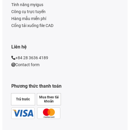
Tính năng myigus
Công cụ trực tuyến
Hàng mẫu miễn phí
Cổng tải xuống file CAD
Liên hệ
+84 28 3636 4189
Contact form
Phương thức thanh toán
Mua theo tài
Trả trước
khoản