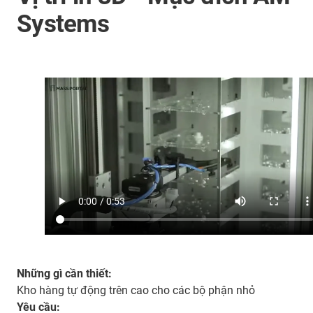
Systems
Những gì cần thiết:
Kho hàng tự động trên cao cho các bộ phận nhỏ
Yêu cầu: