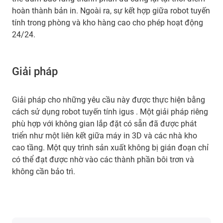
hoàn thành bản in. Ngoài ra, sự kết hợp giữa robot tuyến
tính trong phòng và kho hàng cao cho phép hoạt động
24/24.
Giải pháp
Giải pháp cho những yêu cầu này được thực hiện bằng
cách sử dụng robot tuyến tính igus . Một giải pháp riêng
phù hợp với không gian lắp đặt có sẵn đã được phát
triển như một liên kết giữa máy in 3D và các nhà kho
cao tầng. Một quy trình sản xuất không bị gián đoạn chỉ
có thể đạt được nhờ vào các thành phần bôi trơn và
không cần bảo trì.