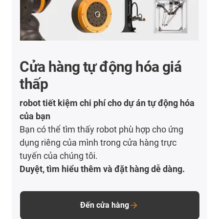
Cửa hàng tự động hóa giá
thấp
robot tiết kiệm chi phí cho dự án tự động hóa
của bạn
Bạn có thể tìm thấy robot phù hợp cho ứng
dụng riêng của mình trong cửa hàng trực
tuyến của chúng tôi.
Duyệt, tìm hiểu thêm và đặt hàng dễ dàng.
Đến cửa hàng