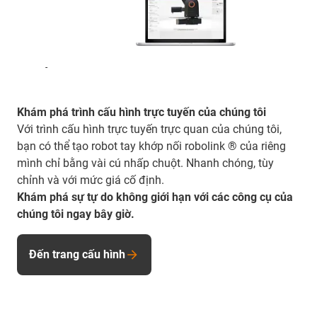
-
Khám phá trình cấu hình trực tuyến của chúng tôi
Với trình cấu hình trực tuyến trực quan của chúng tôi,
bạn có thể tạo robot tay khớp nối robolink ® của riêng
mình chỉ bằng vài cú nhấp chuột. Nhanh chóng, tùy
chỉnh và với mức giá cố định.
Khám phá sự tự do không giới hạn với các công cụ của
chúng tôi ngay bây giờ.
Đến trang cấu hình