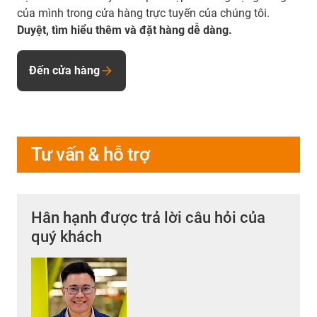
của mình trong cửa hàng trực tuyến của chúng tôi.
Duyệt, tìm hiểu thêm và đặt hàng dễ dàng.
Đến cửa hàng
Tư vấn & hỗ trợ
Hân hạnh được trả lời câu hỏi của
quý khách