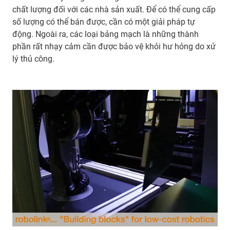
chất lượng đối với các nhà sản xuất. Để có thể cung cấp
số lượng có thể bán được, cần có một giải pháp tự
động. Ngoài ra, các loại bảng mạch là những thành
phần rất nhạy cảm cần được bảo vệ khỏi hư hỏng do xử
lý thủ công.