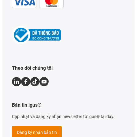
Theo dõi chúng tôi
Bản tin igus®
Cập nhật và đăng ký nhận newsletter từ igus® tại đây.
Đăng ký nhận bản tin