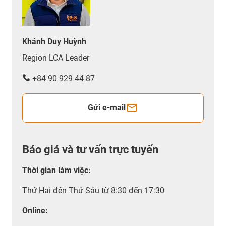
Khánh Duy Huỳnh
Region LCA Leader
+84 90 929 44 87
Gửi e-mail
Báo giá và tư vấn trực tuyến
Thời gian làm việc
:
Thứ Hai đến Thứ Sáu từ 8:30 đến 17:30
Online: