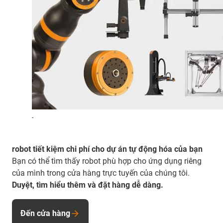
-
robot tiết kiệm chi phí cho dự án tự động hóa của bạn
Bạn có thể tìm thấy robot phù hợp cho ứng dụng riêng
của mình trong cửa hàng trực tuyến của chúng tôi.
Duyệt, tìm hiểu thêm và đặt hàng dễ dàng.
Đến cửa hàng