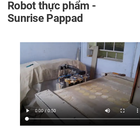
Robot thực phẩm -
Sunrise Pappad