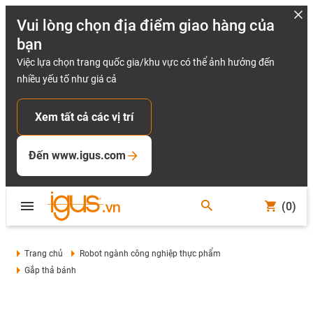
Vui lòng chọn địa điểm giao hàng của
bạn
Việc lựa chọn trang quốc gia/khu vực có thể ảnh hưởng đến
nhiều yếu tố như giá cả
Xem tất cả các vị trí
Đến www.igus.com
(0)
Trang chủ
Robot ngành công nghiệp thực phẩm
Gắp thả bánh