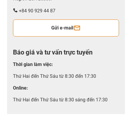
+84 90 929 44 87
Gửi e-mail
Báo giá và tư vấn trực tuyến
Thời gian làm việc
:
Thứ Hai đến Thứ Sáu từ 8:30 đến 17:30
Online:
Thứ Hai đến Thứ Sáu từ 8:30 sáng đến 17:30