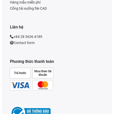
Hàng mẫu miễn phí
Cổng tải xuống file CAD
Liên hệ
+84 28 3636 4189
Contact form
Phương thức thanh toán
Mua theo tài
Trả trước
khoản