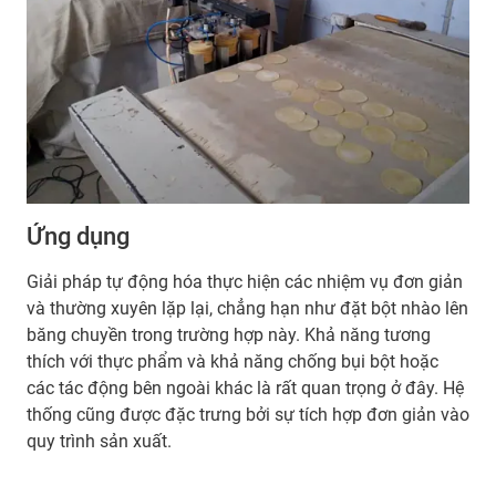
Ứng dụng
Giải pháp tự động hóa thực hiện các nhiệm vụ đơn giản
và thường xuyên lặp lại, chẳng hạn như đặt bột nhào lên
băng chuyền trong trường hợp này. Khả năng tương
thích với thực phẩm và khả năng chống bụi bột hoặc
các tác động bên ngoài khác là rất quan trọng ở đây. Hệ
thống cũng được đặc trưng bởi sự tích hợp đơn giản vào
quy trình sản xuất.