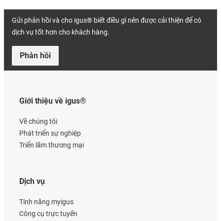
Gửi phản hồi và cho igus® biết điều gì nên được cải thiện để có
dịch vụ tốt hơn cho khách hàng.
Phản hồi
Giới thiệu về igus®
Về chúng tôi
Phát triển sự nghiệp
Triển lãm thương mại
Dịch vụ
Tính năng myigus
Công cụ trực tuyến