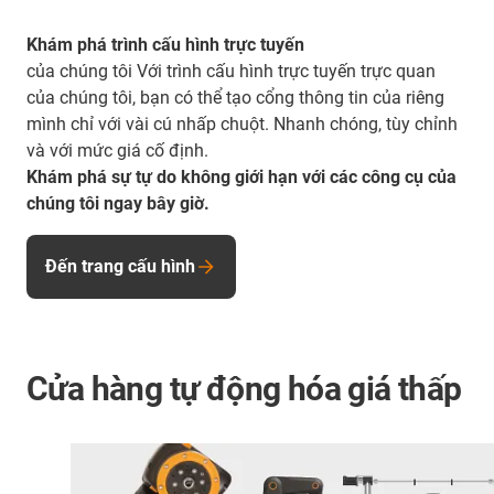
Khám phá trình cấu hình trực tuyến
của chúng tôi Với trình cấu hình trực tuyến trực quan
của chúng tôi, bạn có thể tạo cổng thông tin của riêng
mình chỉ với vài cú nhấp chuột. Nhanh chóng, tùy chỉnh
và với mức giá cố định.
Khám phá sự tự do không giới hạn với các công cụ của
chúng tôi ngay bây giờ.
Đến trang cấu hình
Cửa hàng tự động hóa giá thấp