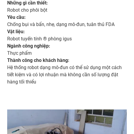
Những gì cần thiết:
Robot cho phôi bột
Yêu cầu:
Chống bụi và bẩn, nhẹ, dạng mô-đun, tuân thủ FDA​​​​​​​
Vật liệu:
Robot tuyến tính ® phòng igus
Ngành công nghiệp:
Thực phẩm​​​​​​​
Thành công cho khách hàng:
Hệ thống robot dạng mô-đun có thể sử dụng một cách
tiết kiệm và có lợi nhuận mà không cần số lượng đặt
hàng tối thiểu