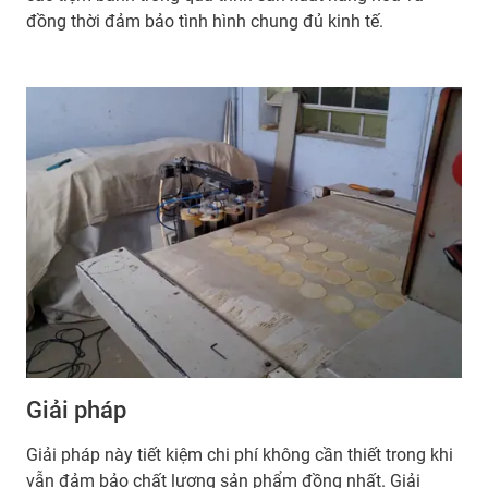
đồng thời đảm bảo tình hình chung đủ kinh tế.
Giải pháp
Giải pháp này tiết kiệm chi phí không cần thiết trong khi
vẫn đảm bảo chất lượng sản phẩm đồng nhất. Giải