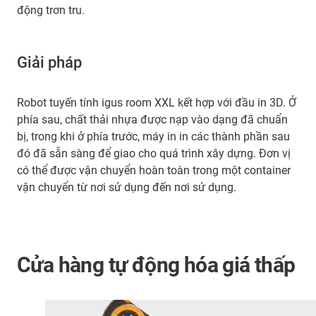
động trơn tru.
Giải pháp
Robot tuyến tính igus room XXL kết hợp với đầu in 3D. Ở
phía sau, chất thải nhựa được nạp vào dạng đã chuẩn
bị, trong khi ở phía trước, máy in in các thành phần sau
đó đã sẵn sàng để giao cho quá trình xây dựng. Đơn vị
có thể được vận chuyển hoàn toàn trong một container
vận chuyển từ nơi sử dụng đến nơi sử dụng.
Cửa hàng tự động hóa giá thấp