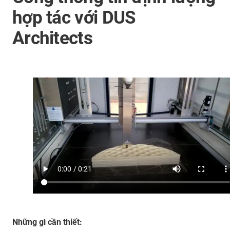
hợp tác với DUS
Architects
Những gì cần thiết: