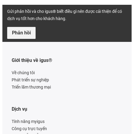
Gửi phản hồi và cho igus® biết điều gì nên được cải thiện để có
dịch vụ tốt hơn cho khách hàng.
Phản hồi
Giới thiệu về igus®
Về chúng tôi
Phát triển sự nghiệp
Triển lãm thương mại
Dịch vụ
Tính năng myigus
Công cụ trực tuyến