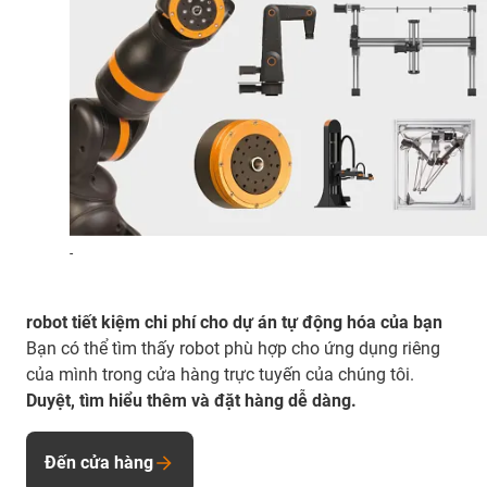
-
robot tiết kiệm chi phí cho dự án tự động hóa của bạn
Bạn có thể tìm thấy robot phù hợp cho ứng dụng riêng
của mình trong cửa hàng trực tuyến của chúng tôi.
Duyệt, tìm hiểu thêm và đặt hàng dễ dàng.
Đến cửa hàng