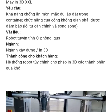
Máy in 3D XXL
Yêu cầu:
Khả năng chống ăn mòn, mặc dù lắp đặt trong
container, chức năng của cổng không gian phải được
đảm bảo (lỗi tự căn chỉnh và song song)
Vật liệu:
Robot tuyến tính ® phòng igus
Ngành:
Ngành xây dựng / In 3D
Thành công cho khách hàng:
Hệ thống robot tùy chỉnh cho phép in 3D các thành phần
quá khổ