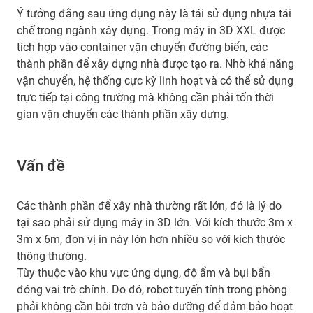
Ý tưởng đằng sau ứng dụng này là tái sử dụng nhựa tái
chế trong ngành xây dựng. Trong máy in 3D XXL được
tích hợp vào container vận chuyển đường biển, các
thành phần để xây dựng nhà được tạo ra. Nhờ khả năng
vận chuyển, hệ thống cực kỳ linh hoạt và có thể sử dụng
trực tiếp tại công trường mà không cần phải tốn thời
gian vận chuyển các thành phần xây dựng.
Vấn đề
Các thành phần để xây nhà thường rất lớn, đó là lý do
tại sao phải sử dụng máy in 3D lớn. Với kích thước 3m x
3m x 6m, đơn vị in này lớn hơn nhiều so với kích thước
thông thường.
Tùy thuộc vào khu vực ứng dụng, độ ẩm và bụi bẩn
đóng vai trò chính. Do đó, robot tuyến tính trong phòng
phải không cần bôi trơn và bảo dưỡng để đảm bảo hoạt