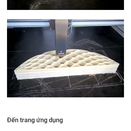
Đến trang ứng dụng