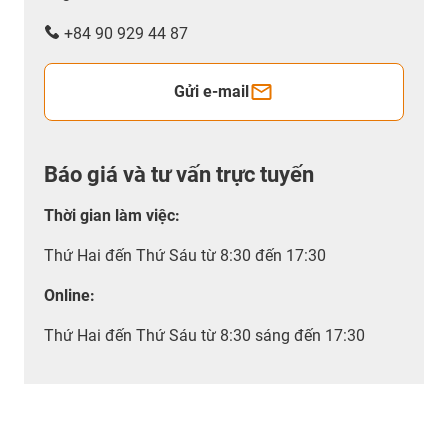
+84 90 929 44 87
Gửi e-mail
Báo giá và tư vấn trực tuyến
Thời gian làm việc
:
Thứ Hai đến Thứ Sáu từ 8:30 đến 17:30
Online:
Thứ Hai đến Thứ Sáu từ 8:30 sáng đến 17:30