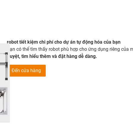
robot tiết kiệm chi phí cho dự án tự động hóa của bạn
Bạn có thể tìm thấy robot phù hợp cho ứng dụng riêng của m
Duyệt, tìm hiểu thêm và đặt hàng dễ dàng.
Đến cửa hàng