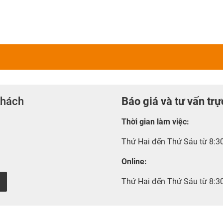
khách
Báo giá và tư vấn trự
Thời gian làm việc
:
Thứ Hai đến Thứ Sáu từ 8:3
Online:
Thứ Hai đến Thứ Sáu từ 8:3