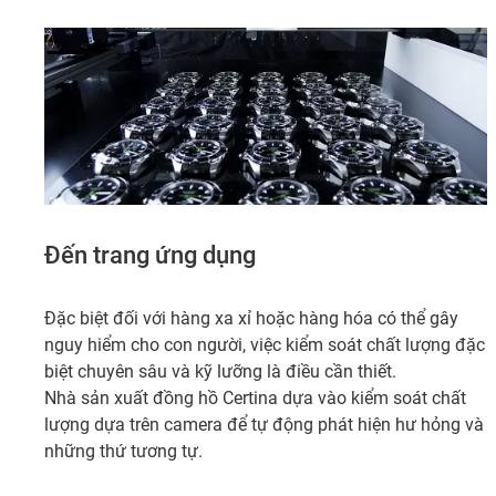
Đến trang ứng dụng
Đặc biệt đối với hàng xa xỉ hoặc hàng hóa có thể gây
nguy hiểm cho con người, việc kiểm soát chất lượng đặc
biệt chuyên sâu và kỹ lưỡng là điều cần thiết.
Nhà sản xuất đồng hồ Certina dựa vào kiểm soát chất
lượng dựa trên camera để tự động phát hiện hư hỏng và
những thứ tương tự.