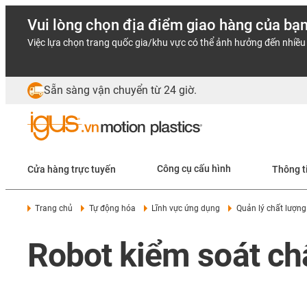
Vui lòng chọn địa điểm giao hàng của bạ
Việc lựa chọn trang quốc gia/khu vực có thể ảnh hưởng đến nhiều 
Sẵn sàng vận chuyển từ 24 giờ.
Cửa hàng trực tuyến
Công cụ cấu hình
Thông t
Trang chủ
Tự động hóa
Lĩnh vực ứng dụng
Quản lý chất lượng
Robot kiểm soát chấ