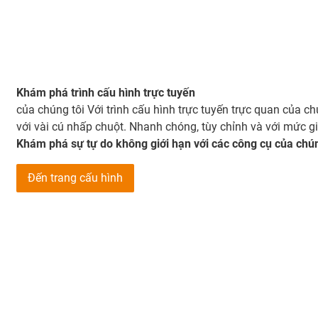
Khám phá trình cấu hình trực tuyến
của chúng tôi Với trình cấu hình trực tuyến trực quan của ch
với vài cú nhấp chuột. Nhanh chóng, tùy chỉnh và với mức gi
Khám phá sự tự do không giới hạn với các công cụ của chún
Đến trang cấu hình