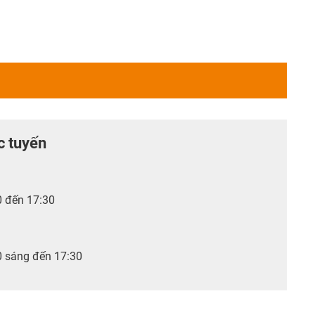
c tuyến
0 đến 17:30
0 sáng đến 17:30