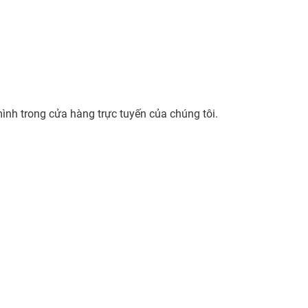
ình trong cửa hàng trực tuyến của chúng tôi.