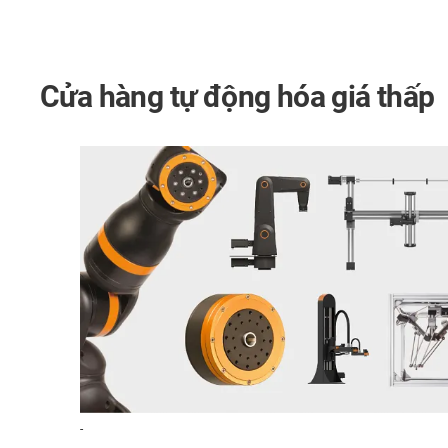
Cửa hàng tự động hóa giá thấp
-