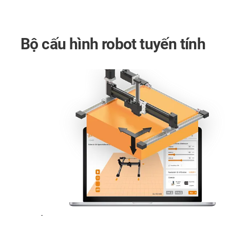
Bộ cấu hình robot tuyến tính
-