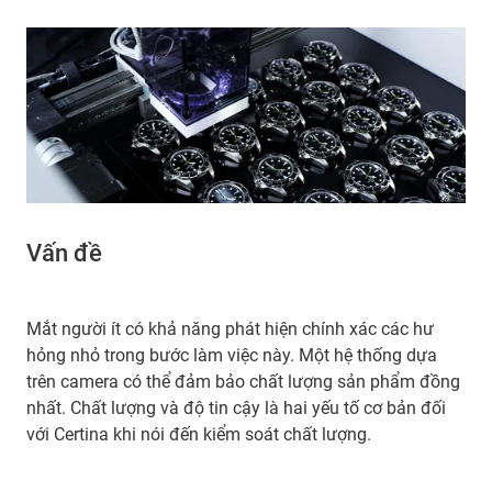
Vấn đề
Mắt người ít có khả năng phát hiện chính xác các hư
hỏng nhỏ trong bước làm việc này. Một hệ thống dựa
trên camera có thể đảm bảo chất lượng sản phẩm đồng
nhất. Chất lượng và độ tin cậy là hai yếu tố cơ bản đối
với Certina khi nói đến kiểm soát chất lượng.