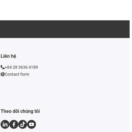
Liên hệ
+84 28 3636 4189
Contact form
Theo dõi chúng tôi