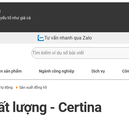
n
yếu tố như giá cả
Tư vấn nhanh qua Zalo
in sản phẩm
Ngành công nghiệp
Dịch vụ
Côn
 tự động
Sản xuất đồng hồ
t lượng - Certina