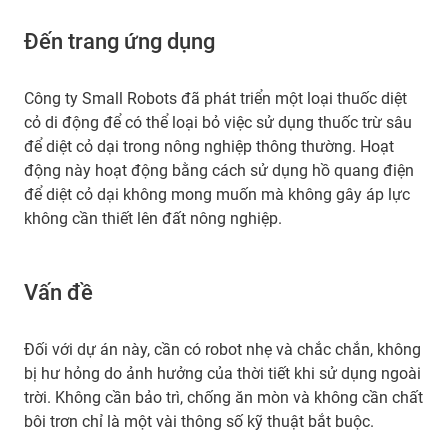
Đến trang ứng dụng
Công ty Small Robots đã phát triển một loại thuốc diệt
cỏ di động để có thể loại bỏ việc sử dụng thuốc trừ sâu
để diệt cỏ dại trong nông nghiệp thông thường. Hoạt
động này hoạt động bằng cách sử dụng hồ quang điện
để diệt cỏ dại không mong muốn mà không gây áp lực
không cần thiết lên đất nông nghiệp.
Vấn đề
Đối với dự án này, cần có robot nhẹ và chắc chắn, không
bị hư hỏng do ảnh hưởng của thời tiết khi sử dụng ngoài
trời. Không cần bảo trì, chống ăn mòn và không cần chất
bôi trơn chỉ là một vài thông số kỹ thuật bắt buộc.