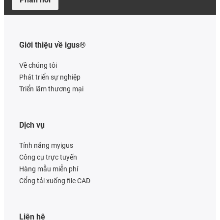
Giới thiệu về igus®
Về chúng tôi
Phát triển sự nghiệp
Triển lãm thương mại
Dịch vụ
Tính năng myigus
Công cụ trực tuyến
Hàng mẫu miễn phí
Cổng tải xuống file CAD
Liên hệ