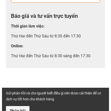
Báo giá và tư vấn trực tuyến
Thời gian làm việc
:
Thứ Hai đến Thứ Sáu từ 8:30 đến 17:30
Online:
Thứ Hai đến Thứ Sáu từ 8:30 sáng đến 17:30
Gửi phản hồi và cho igus® biết điều gì nên được cải thiện để có
dịch vụ tốt hơn cho khách hàng.
Phản hồi