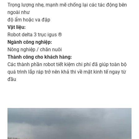
Trọng lượng nhẹ, mạnh mẽ chống lại các tác động bên
ngoài như
độ ẩm hoặc va đập
Vật liệu:
Robot delta 3 trục igus ®
Ngành công nghiệp:
Nông nghiệp / chăn nuôi
Thành công cho khách hàng:
Các thành phần robot tiết kiệm chi phí đã giúp toàn bộ
quá trình lắp ráp trở nên khả thi về mặt kinh tế ngay từ
đầu