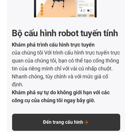
Bộ cấu hình robot tuyến tính
Khám phá trình cấu hình trực tuyến
của chúng tôi Với trình cấu hình trực tuyến trực
quan của chúng tôi, bạn có thể tạo cổng thông
tin của riêng mình chỉ với vài cú nhấp chuột.
Nhanh chóng, tùy chỉnh và với mức giá cố
định.
Khám phá sự tự do không giới hạn với các
công cụ của chúng tôi ngay bây giờ.
Đến trang cấu hình