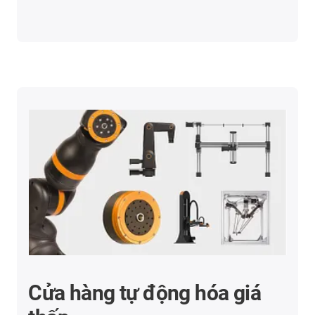
Cửa hàng tự động hóa giá