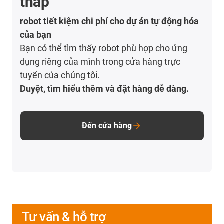
thấp
robot tiết kiệm chi phí cho dự án tự động hóa
của bạn
Bạn có thể tìm thấy robot phù hợp cho ứng
dụng riêng của mình trong cửa hàng trực
tuyến của chúng tôi.
Duyệt, tìm hiểu thêm và đặt hàng dễ dàng.
Đến cửa hàng
Tư vấn & hỗ trợ