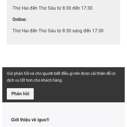
Thứ Hai đến Thứ Sáu từ 8:30 đến 17:30
Online:
Thứ Hai đến Thứ Sáu từ 8:30 sáng đến 17:30
Gửi phản hồi và cho igus® biết điều gì nên được cải thiện để có
dịch vụ tốt hơn cho khách hàng.
Phản hồi
Giới thiệu về igus®