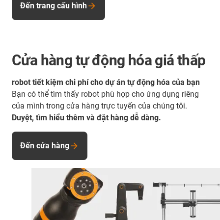
Đến trang cấu hình
Cửa hàng tự động hóa giá thấp
robot tiết kiệm chi phí cho dự án tự động hóa của bạn
Bạn có thể tìm thấy robot phù hợp cho ứng dụng riêng
của mình trong cửa hàng trực tuyến của chúng tôi.
Duyệt, tìm hiểu thêm và đặt hàng dễ dàng.
Đến cửa hàng