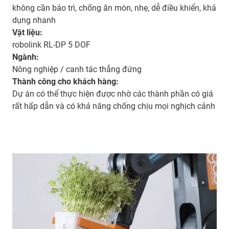
không cần bảo trì, chống ăn mòn, nhẹ, dễ điều khiển, khả
dụng nhanh
Vật liệu:
robolink RL-DP 5 DOF
Ngành:
Nông nghiệp / canh tác thẳng đứng
Thành công cho khách hàng:
Dự án có thể thực hiện được nhờ các thành phần có giá
rất hấp dẫn và có khả năng chống chịu mọi nghịch cảnh