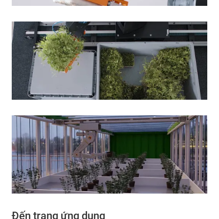
Đến trang ứng dụng