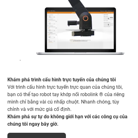
-
Khám phá trình cấu hình trực tuyến của chúng tôi
Với trình cấu hình trực tuyến trực quan của chúng tôi,
bạn có thể tạo robot tay khớp nối robolink ® của riêng
mình chỉ bằng vài cú nhấp chuột. Nhanh chóng, tùy
chỉnh và với mức giá cố định.
Khám phá sự tự do không giới hạn với các công cụ của
chúng tôi ngay bây giờ.