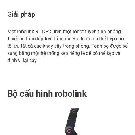
Giải pháp
Một robolink RL-DP-5 trên một robot tuyến tính phẳng.
Thiết bị được lắp trên trần nhà và do đó có thể tiếp cận
tối ưu tất cả các khay cây trong phòng. Toàn bộ được bổ
sung bằng một hệ thống kẹp riêng lẻ để có thể kẹp và
định vị lại cây.
Bộ cấu hình robolink