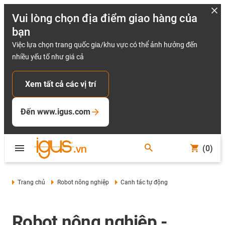
Vui lòng chọn địa điểm giao hàng của
bạn
Việc lựa chọn trang quốc gia/khu vực có thể ảnh hưởng đến
nhiều yếu tố như giá cả
Xem tất cả các vị trí
Đến www.igus.com
(0)
Trang chủ
Robot nông nghiệp
Canh tác tự động
Robot nông nghiệp -