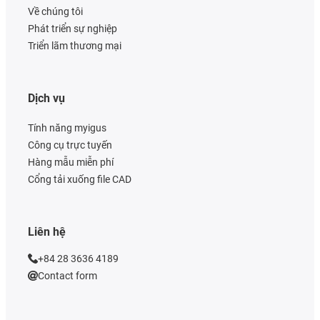
Về chúng tôi
Phát triển sự nghiệp
Triển lãm thương mại
Dịch vụ
Tính năng myigus
Công cụ trực tuyến
Hàng mẫu miễn phí
Cổng tải xuống file CAD
Liên hệ
+84 28 3636 4189
Contact form