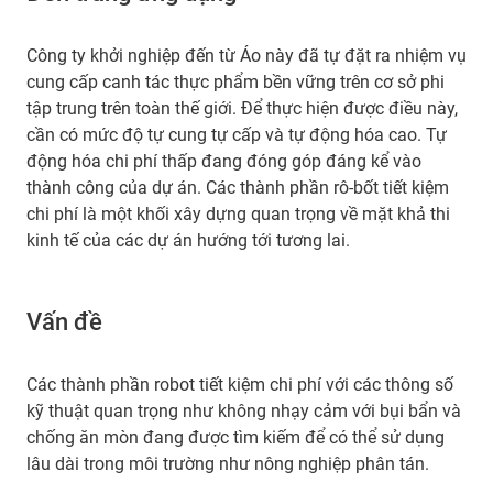
Công ty khởi nghiệp đến từ Áo này đã tự đặt ra nhiệm vụ
cung cấp canh tác thực phẩm bền vững trên cơ sở phi
tập trung trên toàn thế giới. Để thực hiện được điều này,
cần có mức độ tự cung tự cấp và tự động hóa cao. Tự
động hóa chi phí thấp đang đóng góp đáng kể vào
thành công của dự án. Các thành phần rô-bốt tiết kiệm
chi phí là một khối xây dựng quan trọng về mặt khả thi
kinh tế của các dự án hướng tới tương lai.
Vấn đề
Các thành phần robot tiết kiệm chi phí với các thông số
kỹ thuật quan trọng như không nhạy cảm với bụi bẩn và
chống ăn mòn đang được tìm kiếm để có thể sử dụng
lâu dài trong môi trường như nông nghiệp phân tán.