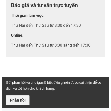
Báo giá và tư vấn trực tuyến
Thời gian làm việc
:
Thứ Hai đến Thứ Sáu từ 8:30 đến 17:30
Online:
Thứ Hai đến Thứ Sáu từ 8:30 sáng đến 17:30
Gửi phản hồi và cho igus® biết điều gì nên được cải thiện để có
dịch vụ tốt hơn cho khách hàng.
Phản hồi