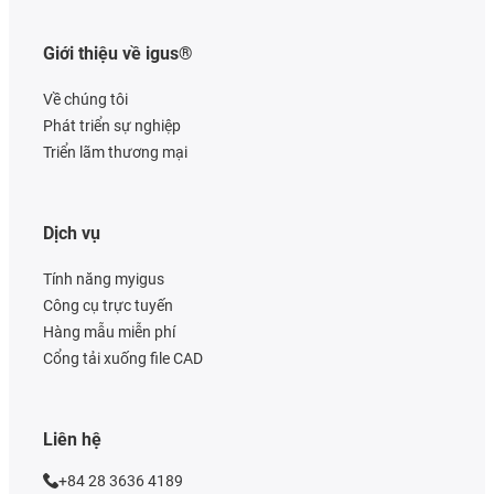
Giới thiệu về igus®
Về chúng tôi
Phát triển sự nghiệp
Triển lãm thương mại
Dịch vụ
Tính năng myigus
Công cụ trực tuyến
Hàng mẫu miễn phí
Cổng tải xuống file CAD
Liên hệ
+84 28 3636 4189