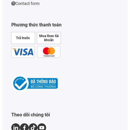
Contact form
Phương thức thanh toán
Mua theo tài
Trả trước
khoản
Theo dõi chúng tôi