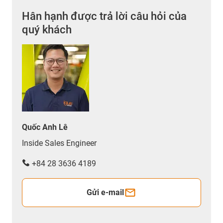
Hân hạnh được trả lời câu hỏi của
quý khách
Quốc Anh Lê
Inside Sales Engineer
+84 28 3636 4189
Gửi e-mail