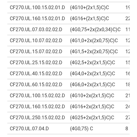
CF270.UL.100.15.02.01.D
(4G10+(2x1,5)C)C
19
CF270.UL.160.15.02.01.D
(4G16+(2x1,5)C)C
22
CF270.UL.07.03.02.02.D
(4G0,75+2x(2x0,34)C)C
11
CF270.UL.10.07.02.02.D
(4G1,0+2x(2x0,75)C)C
12,5
CF270.UL.15.07.02.02.D
(4G1,5+2x(2x0,75)C)C
12,5
CF270.UL.25.15.02.02.D
(4G2,5+2x(2x1,5)C)C
15,5
CF270.UL.40.15.02.02.D
(4G4,0+2x(2x1,5)C)C
16,5
CF270.UL.60.15.02.02.D
(4G6,0+2x(2x1,5)C)C
18,5
CF270.UL.100.15.02.02.D
(4G10+2x(2x1,5)C)C
21
CF270.UL.160.15.02.02.D
(4G16+2x(2x1,5)C)C
24
CF270.UL.250.15.02.02.D
(4G25+2x(2x1,5)C)C
27,5
CF270.UL.07.04.D
(4G0,75) C
8