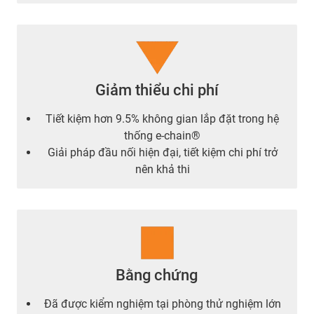
Giảm thiểu chi phí
Tiết kiệm hơn 9.5% không gian lắp đặt trong hệ
thống e-chain®
Giải pháp đầu nối hiện đại, tiết kiệm chi phí trở
nên khả thi
Bằng chứng
Đã được kiểm nghiệm tại phòng thử nghiệm lớn