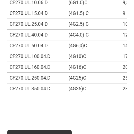
CF270.UL.10.06.D
(6G1.0)C
9,5
CF270.UL.15.04.D
(4G1.5) C
9
CF270.UL.25.04.D
(4G2.5) C
10,5
CF270.UL.40.04.D
(4G4.0) C
12,5
CF270.UL.60.04.D
(4G6,0)C
14,5
CF270.UL.100.04.D
(4G10)C
17
CF270.UL.160.04.D
(4G16)C
20,5
CF270.UL.250.04.D
(4G25)C
25
CF270.UL.350.04.D
(4G35)C
28
-