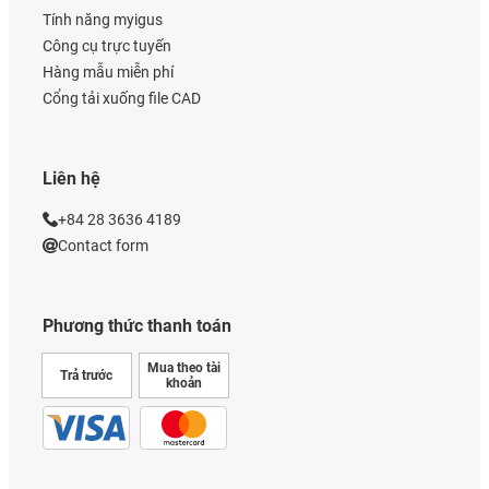
Tính năng myigus
Công cụ trực tuyến
Hàng mẫu miễn phí
Cổng tải xuống file CAD
Liên hệ
+84 28 3636 4189
Contact form
Phương thức thanh toán
Mua theo tài
Trả trước
khoản