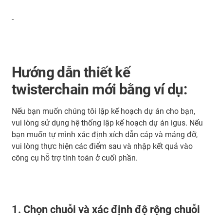
-
Hướng dẫn thiết kế
twisterchain mới bằng ví dụ:
Nếu bạn muốn chúng tôi lập kế hoạch dự án cho bạn,
vui lòng sử dụng hệ thống lập kế hoạch dự án igus. Nếu
bạn muốn tự mình xác định xích dẫn cáp và máng đỡ,
vui lòng thực hiện các điểm sau và nhập kết quả vào
công cụ hỗ trợ tính toán ở cuối phần.
1. Chọn chuỗi và xác định độ rộng chuỗi