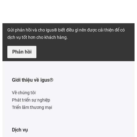
Gửi phản hồi và cho igus® biết điều gì nên được cải thiện để có
dịch vụ tốt hơn cho khách hàng.
Phản hồi
Giới thiệu về igus®
Về chúng tôi
Phát triển sự nghiệp
Triển lãm thương mại
Dịch vụ