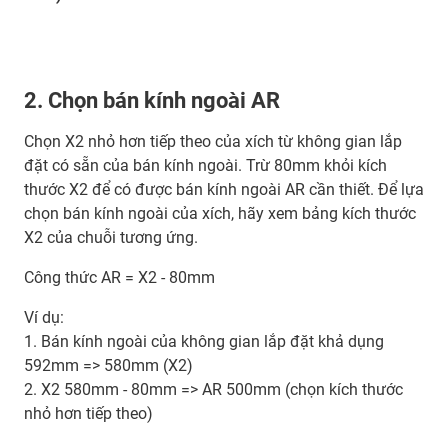
2. Chọn bán kính ngoài AR
Chọn X2 nhỏ hơn tiếp theo của xích từ không gian lắp
đặt có sẵn của bán kính ngoài. Trừ 80mm khỏi kích
thước X2 để có được bán kính ngoài AR cần thiết. Để lựa
chọn bán kính ngoài của xích, hãy xem bảng kích thước
X2 của chuỗi tương ứng.
Công thức AR = X2 - 80mm
Ví dụ:
1. Bán kính ngoài của không gian lắp đặt khả dụng
592mm => 580mm (X2)
2. X2 580mm - 80mm => AR 500mm (chọn kích thước
nhỏ hơn tiếp theo)