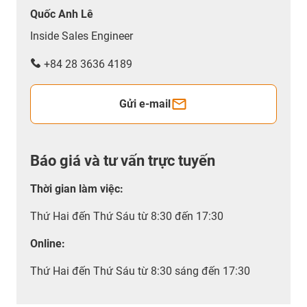
Quốc Anh Lê
Inside Sales Engineer
+84 28 3636 4189
Gửi e-mail
Báo giá và tư vấn trực tuyến
Thời gian làm việc
:
Thứ Hai đến Thứ Sáu từ 8:30 đến 17:30
Online:
Thứ Hai đến Thứ Sáu từ 8:30 sáng đến 17:30