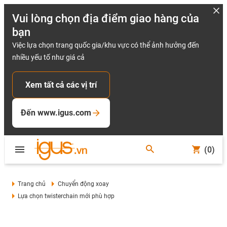
Vui lòng chọn địa điểm giao hàng của
bạn
Việc lựa chọn trang quốc gia/khu vực có thể ảnh hưởng đến
nhiều yếu tố như giá cả
Xem tất cả các vị trí
Đến www.igus.com
(0)
Trang chủ
Chuyển động xoay
Lựa chọn twisterchain mới phù hợp