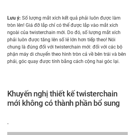
Lưu ý:
Số lượng mắt xích kết quả phải luôn được làm
tròn lên! Giá đỡ lắp chỉ có thể được lắp vào mắt xích
ngoài của twisterchain mới. Do đó, số lượng mắt xích
phải luôn được tăng lên số lẻ lớn hơn tiếp theo! Nói
chung là đúng đối với twisterchain mới: đối với các bộ
phận máy di chuyển theo hình tròn cả về bên trái và bên
phải, góc quay được tính bằng cách cộng hai góc lại.
Khuyến nghị thiết kế twisterchain
mới không có thành phần bổ sung
-