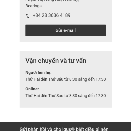
Bearings
+84 28 3636 4189
Gửi e-mail
Vận chuyển và tư vấn
Người liên hệ:
Thứ Hai đến Thứ Sáu từ 8:30 sáng đến 17:30
Online:
Thứ Hai đến Thứ Sáu từ 8:30 sáng đến 17:30
Gửi phản hồi và cho igus® biết điều gì nên