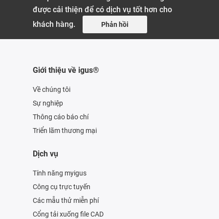
được cải thiện để có dịch vụ tốt hơn cho
khách hàng.
Phản hồi
Giới thiệu về igus®
Về chúng tôi
Sự nghiệp
Thông cáo báo chí
Triển lãm thương mại
Dịch vụ
Tính năng myigus
Công cụ trực tuyến
Các mẫu thử miễn phí
Cổng tải xuống file CAD