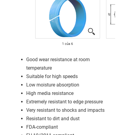
1
của
6
Good wear resistance at room
temperature
Suitable for high speeds
Low moisture absorption
High media resistance
Extremely resistant to edge pressure
Very resistant to shocks and impacts
Resistant to dirt and dust
FDA-compliant