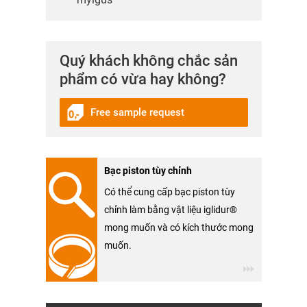
Quý khách không chắc sản
phẩm có vừa hay không?
Free sample request
Bạc piston tùy chỉnh
Có thể cung cấp bạc piston tùy
chỉnh làm bằng vật liệu iglidur®
mong muốn và có kích thước mong
muốn.