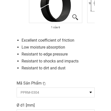
1
của
6
Excellent coefficient of friction
Low moisture absorption
Resistant to edge pressure
Resistant to shocks and impacts
Resistant to dirt and dust
Mã Sản Phẩm
Ø d1 [mm]