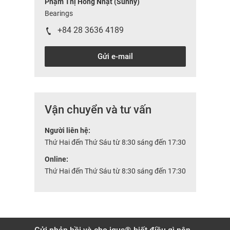
Phạm Thị Hồng Nhật (Sunny)
Bearings
+84 28 3636 4189
Gửi e-mail
Vận chuyển và tư vấn
Người liên hệ:
Thứ Hai đến Thứ Sáu từ 8:30 sáng đến 17:30
Online:
Thứ Hai đến Thứ Sáu từ 8:30 sáng đến 17:30