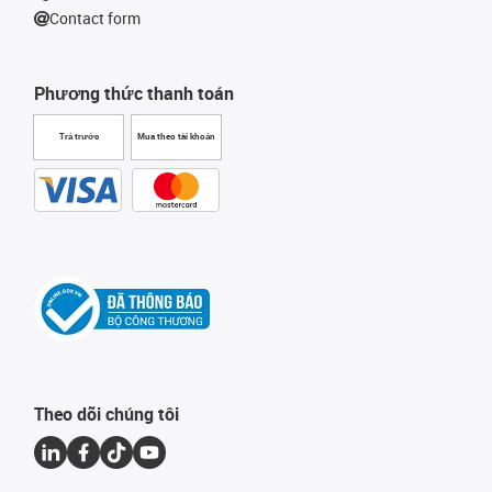
Contact form
Phương thức thanh toán
Trả trước
Mua theo tài khoản
Theo dõi chúng tôi