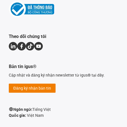
Theo dõi chúng tôi
Bản tin igus®
Cập nhật và đăng ký nhận newsletter từ igus® tại đây.
Đăng ký nhận bản tin
Ngôn ngữ:
Tiếng Việt
Quốc gia:
Việt Nam