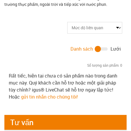
trường thực phẩm, ngoài trời và tiếp xúc với nước phun.
Danh sách
Lưới
Số lượng sản phẩm:
0
Rất tiếc, hiện tại chưa có sản phẩm nào trong danh
mục này. Quý khách cần hỗ trợ hoặc một giải pháp
tùy chỉnh? igus® LiveChat sẽ hỗ trợ ngay lập tức!
Hoặc
gửi tin nhắn cho chúng tôi!
Tư vấn