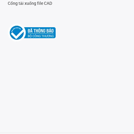
Cổng tải xuống file CAD