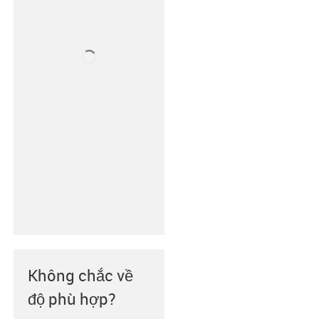
Không chắc về
độ phù hợp?