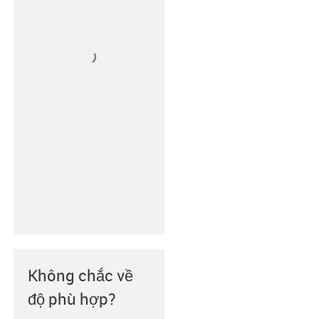
Không chắc về
độ phù hợp?