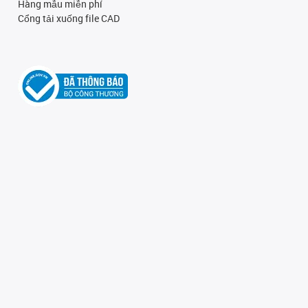
Hàng mẫu miễn phí
Cổng tải xuống file CAD