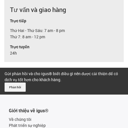
Tư vấn và giao hàng
Trực tiếp
Thứ Hai - Thứ Sáu: 7 am - 8 pm
Thứ 7: 8 am - 12 pm
Trực tuyến
24h
Gửi phản hồi và cho igus® biết điều gì nên được cải thiện để có
dịch vụ tốt hơn cho khách hàng.
Phản hồi
Giới thiệu về igus®
Về chúng tôi
Phát triển sự nghiệp