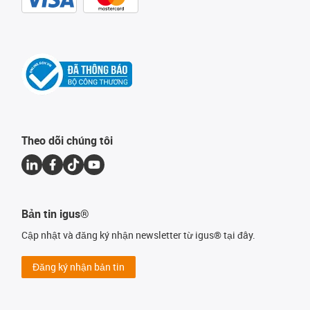
Theo dõi chúng tôi
Bản tin igus®
Cập nhật và đăng ký nhận newsletter từ igus® tại đây.
Đăng ký nhận bản tin