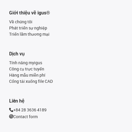
Giới thiệu về igus®
Về chúng tôi
Phát triển sự nghiệp
Triển lãm thương mại
Dịch vụ
Tính năng myigus
Công cụ trực tuyến
Hàng mẫu miễn phí
Cổng tải xuống file CAD
Liên hệ
+84 28 3636 4189
Contact form