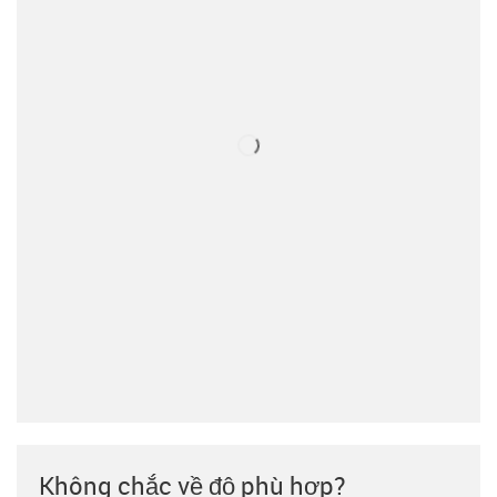
Không chắc về độ phù hợp?