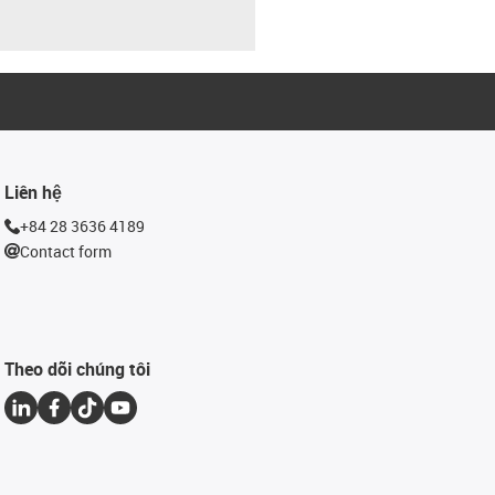
Liên hệ
+84 28 3636 4189
Contact form
Theo dõi chúng tôi