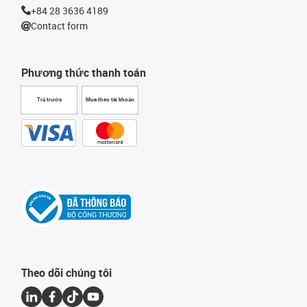
+84 28 3636 4189
Contact form
Phương thức thanh toán
Trả trước
Mua theo tài khoản
Theo dõi chúng tôi