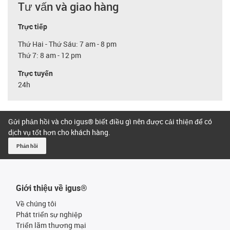
Tư vấn và giao hàng
Trực tiếp
Thứ Hai - Thứ Sáu: 7 am - 8 pm
Thứ 7: 8 am - 12 pm
Trực tuyến
24h
Gửi phản hồi và cho igus® biết điều gì nên được cải thiện để có
dịch vụ tốt hơn cho khách hàng.
Phản hồi
Giới thiệu về igus®
Về chúng tôi
Phát triển sự nghiệp
Triển lãm thương mại