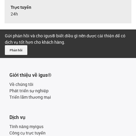
Trực tuyến
24h
Gửi phản hồi và cho igus® biết điều gì nên được cải thiện để có
dịch vụ tốt hơn cho khách hàng.
Phản hồi
Giới thiệu về igus®
Về chúng tôi
Phát triển sự nghiệp
Triển lãm thương mại
Dịch vụ
Tính năng myigus
Công cụ trực tuyến