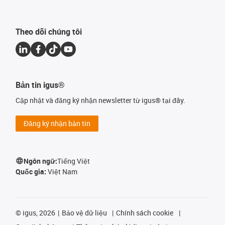
Theo dõi chúng tôi
Bản tin igus®
Cập nhật và đăng ký nhận newsletter từ igus® tại đây.
Đăng ký nhận bản tin
Ngôn ngữ:
Tiếng Việt
Quốc gia:
Việt Nam
©
igus, 2026
Bảo vệ dữ liệu
Chính sách cookie