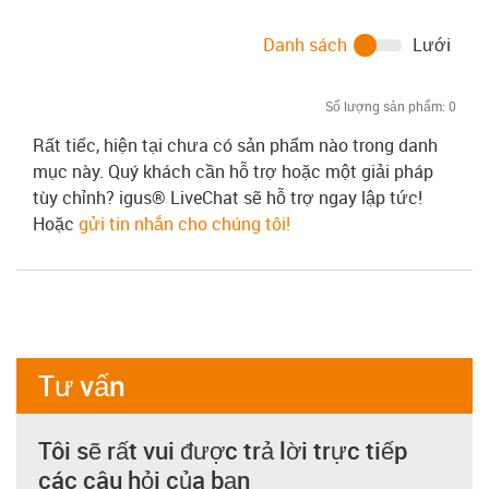
Danh sách
Lưới
Số lượng sản phẩm:
0
Rất tiếc, hiện tại chưa có sản phẩm nào trong danh
mục này. Quý khách cần hỗ trợ hoặc một giải pháp
tùy chỉnh? igus® LiveChat sẽ hỗ trợ ngay lập tức!
Hoặc
gửi tin nhắn cho chúng tôi!
Tư vấn
Tôi sẽ rất vui được trả lời trực tiếp
các câu hỏi của bạn