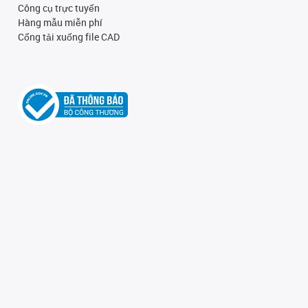
Công cụ trực tuyến
Hàng mẫu miễn phí
Cổng tải xuống file CAD