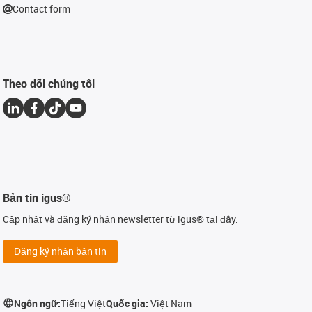
Contact form
Theo dõi chúng tôi
Bản tin igus®
Cập nhật và đăng ký nhận newsletter từ igus® tại đây.
Đăng ký nhận bản tin
Ngôn ngữ:
Tiếng Việt
Quốc gia:
Việt Nam