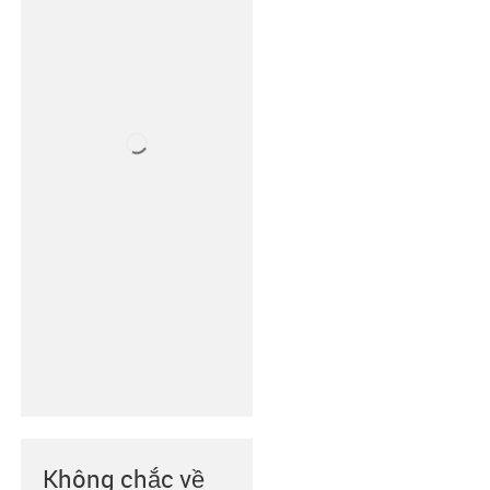
Không chắc về