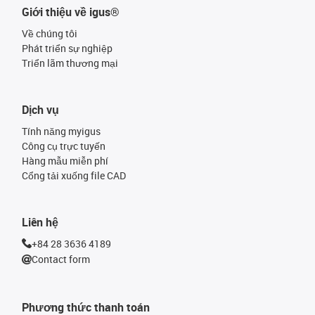
Giới thiệu về igus®
Về chúng tôi
Phát triển sự nghiệp
Triển lãm thương mại
Dịch vụ
Tính năng myigus
Công cụ trực tuyến
Hàng mẫu miễn phí
Cổng tải xuống file CAD
Liên hệ
+84 28 3636 4189
Contact form
Phương thức thanh toán