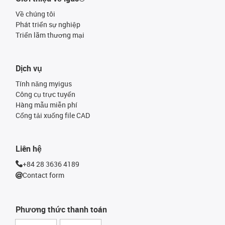
Về chúng tôi
Phát triển sự nghiệp
Triển lãm thương mại
Dịch vụ
Tính năng myigus
Công cụ trực tuyến
Hàng mẫu miễn phí
Cổng tải xuống file CAD
Liên hệ
+84 28 3636 4189
Contact form
Phương thức thanh toán