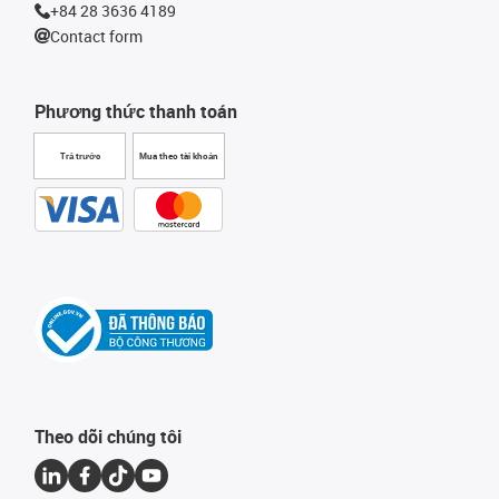
+84 28 3636 4189
Contact form
Phương thức thanh toán
Trả trước
Mua theo tài khoản
Theo dõi chúng tôi