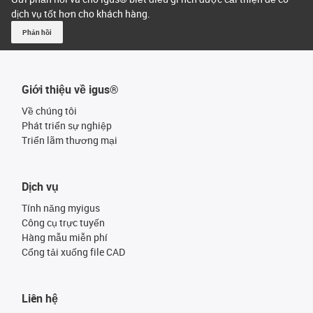
dịch vụ tốt hơn cho khách hàng.
Phản hồi
Giới thiệu về igus®
Về chúng tôi
Phát triển sự nghiệp
Triển lãm thương mại
Dịch vụ
Tính năng myigus
Công cụ trực tuyến
Hàng mẫu miễn phí
Cổng tải xuống file CAD
Liên hệ