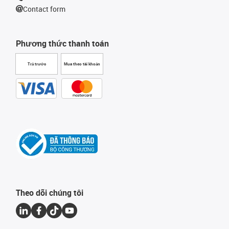
Contact form
Phương thức thanh toán
Trả trước
Mua theo tài khoản
Theo dõi chúng tôi