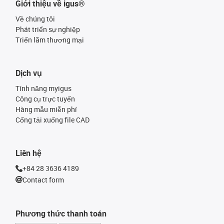
Giới thiệu về igus®
Về chúng tôi
Phát triển sự nghiệp
Triển lãm thương mại
Dịch vụ
Tính năng myigus
Công cụ trực tuyến
Hàng mẫu miễn phí
Cổng tải xuống file CAD
Liên hệ
+84 28 3636 4189
Contact form
Phương thức thanh toán