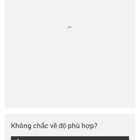
Không chắc về độ phù hợp?